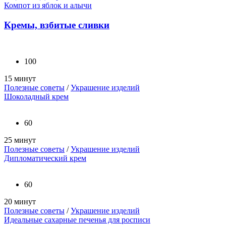
Компот из яблок и алычи
Кремы, взбитые сливки
100
15 минут
Полезные советы
/
Украшение изделий
Шоколадный крем
60
25 минут
Полезные советы
/
Украшение изделий
Дипломатический крем
60
20 минут
Полезные советы
/
Украшение изделий
Идеальные сахарные печенья для росписи