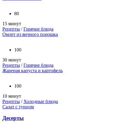
80
15 минут
Рецепты
/
Горячие блюда
Омлет из яичного порошка
100
30 минут
Рецепты
/
Горячие блюда
Жареная капуста и картофель
100
10 минут
Рецепты
/
Холодные блюда
Салат с тунцом
Десерты