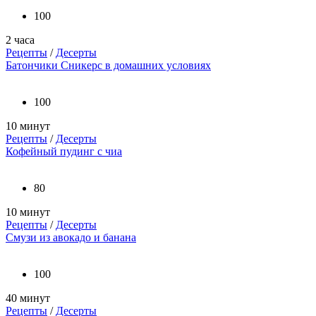
100
2 часа
Рецепты
/
Десерты
Батончики Сникерс в домашних условиях
100
10 минут
Рецепты
/
Десерты
Кофейный пудинг с чиа
80
10 минут
Рецепты
/
Десерты
Смузи из авокадо и банана
100
40 минут
Рецепты
/
Десерты