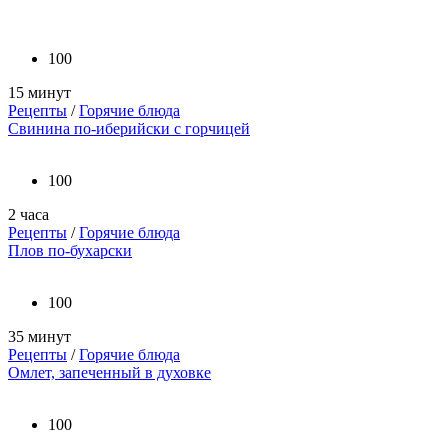
100
15 минут
Рецепты
/
Горячие блюда
Свинина по-иберийски с горчицей
100
2 часа
Рецепты
/
Горячие блюда
Плов по-бухарски
100
35 минут
Рецепты
/
Горячие блюда
Омлет, запеченный в духовке
100