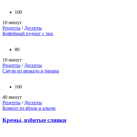
100
10 минут
Рецепты
/
Десерты
Кофейный пудинг с чиа
80
10 минут
Рецепты
/
Десерты
Смузи из авокадо и банана
100
40 минут
Рецепты
/
Десерты
Компот из яблок и алычи
Кремы, взбитые сливки