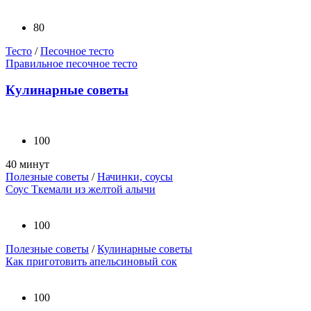
80
Тесто
/
Песочное тесто
Правильное песочное тесто
Кулинарные советы
100
40 минут
Полезные советы
/
Начинки, соусы
Соус Ткемали из желтой алычи
100
Полезные советы
/
Кулинарные советы
Как приготовить апельсиновый сок
100