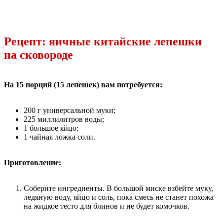
Рецепт: яичные китайские лепешки
на сковороде
На 15 порций (15 лепешек) вам потребуется:
200 г универсальной муки;
225 миллилитров воды;
1 большое яйцо;
1 чайная ложка соли.
Приготовление:
Соберите ингредиенты. В большой миске взбейте муку,
ледяную воду, яйцо и соль, пока смесь не станет похожа
на жидкое тесто для блинов и не будет комочков.