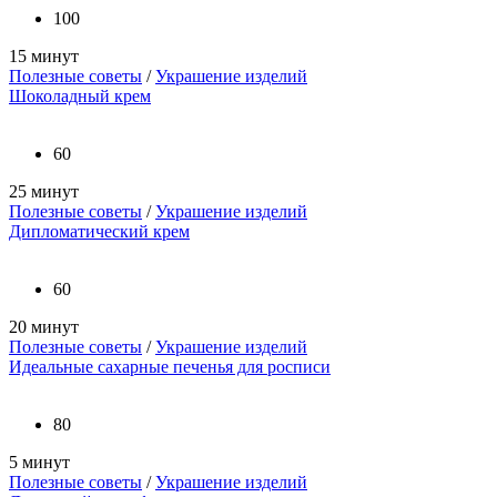
100
15 минут
Полезные советы
/
Украшение изделий
Шоколадный крем
60
25 минут
Полезные советы
/
Украшение изделий
Дипломатический крем
60
20 минут
Полезные советы
/
Украшение изделий
Идеальные сахарные печенья для росписи
80
5 минут
Полезные советы
/
Украшение изделий