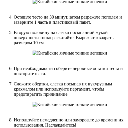
Оставьте тесто на 30 минут, затем разрежьте пополам и
заверните 1 часть в пластиковый пакет.
Вторую половину на слегка посыпанной мукой
поверхности тонко раскатайте. Вырежьте квадраты
размером 10 см.
При необходимости соберите неровные остатки теста и
повторите шаги.
Сложите обертки, слегка посыпав их кукурузным
крахмалом или используйте пергамент, чтобы
предотвратить прилипание.
Используйте немедленно или заморозьте до времени их
использования. Наслаждайтесь!