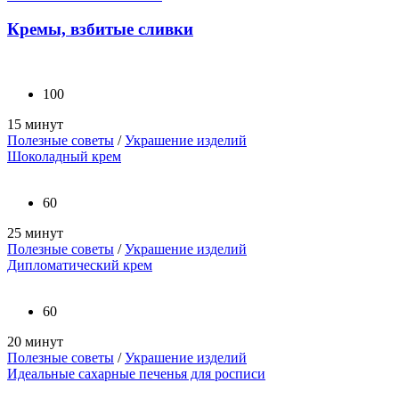
Кремы, взбитые сливки
100
15 минут
Полезные советы
/
Украшение изделий
Шоколадный крем
60
25 минут
Полезные советы
/
Украшение изделий
Дипломатический крем
60
20 минут
Полезные советы
/
Украшение изделий
Идеальные сахарные печенья для росписи