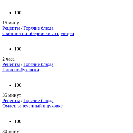
100
15 минут
Рецепты
/
Горячие блюда
Свинина по-иберийски с горчицей
100
2 часа
Рецепты
/
Горячие блюда
Плов по-бухарски
100
35 минут
Рецепты
/
Горячие блюда
Омлет, запеченный в духовке
100
30 минут