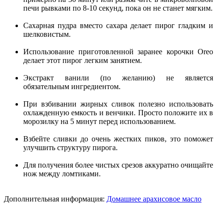
печи рывками по 8-10 секунд, пока он не станет мягким.
Сахарная пудра вместо сахара делает пирог гладким и
шелковистым.
Использование приготовленной заранее корочки Oreo
делает этот пирог легким занятием.
Экстракт ванили (по желанию) не является
обязательным ингредиентом.
При взбивании жирных сливок полезно использовать
охлажденную емкость и венчики. Просто положите их в
морозилку на 5 минут перед использованием.
Взбейте сливки до очень жестких пиков, это поможет
улучшить структуру пирога.
Для получения более чистых срезов аккуратно очищайте
нож между ломтиками.
Дополнительная информация:
Домашнее арахисовое масло