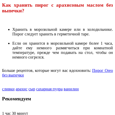
Как хранить пирог с арахисовым маслом без
выпечки?
Хранить в морозильной камере или в холодильнике.
Пирог следует хранить в герметичной таре.
Если он хранится в морозильной камере более 1 часа,
дайте ему немного размягчиться при комнатной
температуре, прежде чем подавать на стол, чтобы он
немного согрелся.
Больше рецептов, которые могут вас вдохновить:
Пирог Oreo
без выпечки
сливки
арахис
сыр
сахарная пудра
ванилин
Рекомендуем
1 час 30 минут