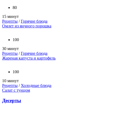
80
15 минут
Рецепты
/
Горячие блюда
Омлет из яичного порошка
100
30 минут
Рецепты
/
Горячие блюда
Жареная капуста и картофель
100
10 минут
Рецепты
/
Холодные блюда
Салат с тунцом
Десерты