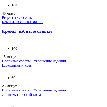
100
40 минут
Рецепты
/
Десерты
Компот из яблок и алычи
Кремы, взбитые сливки
100
15 минут
Полезные советы
/
Украшение изделий
Шоколадный крем
60
25 минут
Полезные советы
/
Украшение изделий
Дипломатический крем
60