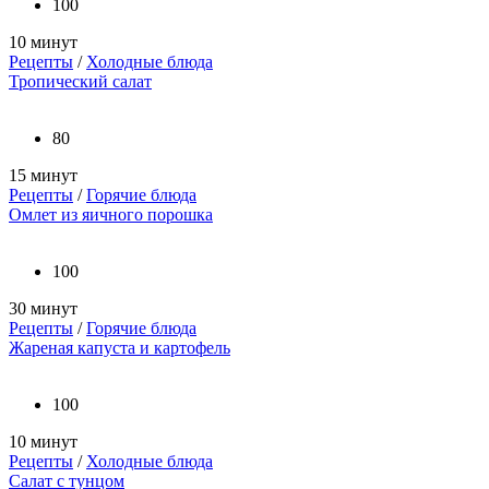
100
10 минут
Рецепты
/
Холодные блюда
Тропический салат
80
15 минут
Рецепты
/
Горячие блюда
Омлет из яичного порошка
100
30 минут
Рецепты
/
Горячие блюда
Жареная капуста и картофель
100
10 минут
Рецепты
/
Холодные блюда
Салат с тунцом