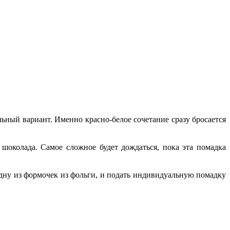
ьный вариант. Именно красно-белое сочетание сразу бросается
 шоколада. Самое сложное будет дождаться, пока эта помадка
одну из формочек из фольги, и подать индивидуальную помадку