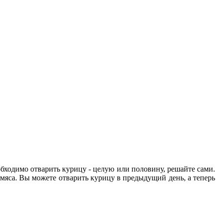
обходимо отварить курицу - целую или половину, решайте сами.
мяса. Вы можете отварить курицу в предыдущий день, а теперь