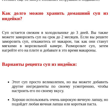
Как долго можно хранить домашний суп из
индейки?
Суп остается свежим в холодильнике до 3 дней. Вы также
можете заморозить суп на срок до 2 месяцев. Если вы решите
заморозить суп, откажитесь от макарон, так как они станут
мягкими в морозильной камере. Разморозьте суп, затем
нагрейте его на плите и добавьте в это время макароны.
Варианты рецепта суп из индейки:
Этот суп просто великолепен, но вы можете добавить
другие ингредиенты по своему усмотрению, чтобы
настроить его по своему вкусу.
Хорошо использовать очень широкую яичную лапшу, но
подойдет любая яичная лапша или короткая паста.