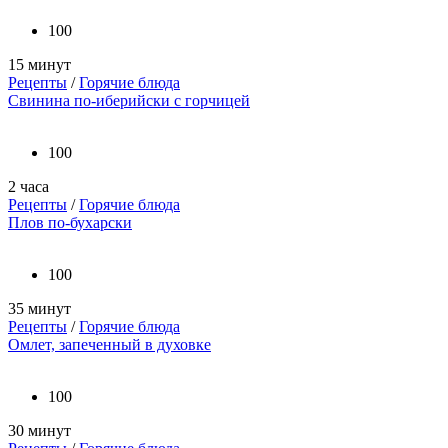
100
15 минут
Рецепты
/
Горячие блюда
Свинина по-иберийски с горчицей
100
2 часа
Рецепты
/
Горячие блюда
Плов по-бухарски
100
35 минут
Рецепты
/
Горячие блюда
Омлет, запеченный в духовке
100
30 минут