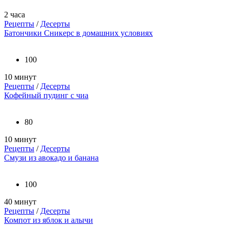
2 часа
Рецепты
/
Десерты
Батончики Сникерс в домашних условиях
100
10 минут
Рецепты
/
Десерты
Кофейный пудинг с чиа
80
10 минут
Рецепты
/
Десерты
Смузи из авокадо и банана
100
40 минут
Рецепты
/
Десерты
Компот из яблок и алычи