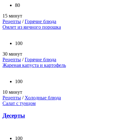
80
15 минут
Рецепты
/
Горячие блюда
Омлет из яичного порошка
100
30 минут
Рецепты
/
Горячие блюда
Жареная капуста и картофель
100
10 минут
Рецепты
/
Холодные блюда
Салат с тунцом
Десерты
100