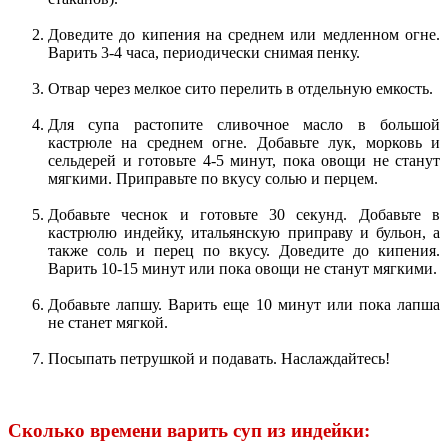
Доведите до кипения на среднем или медленном огне.
Варить 3-4 часа, периодически снимая пенку.
Отвар через мелкое сито перелить в отдельную емкость.
Для супа растопите сливочное масло в большой
кастрюле на среднем огне. Добавьте лук, морковь и
сельдерей и готовьте 4-5 минут, пока овощи не станут
мягкими. Приправьте по вкусу солью и перцем.
Добавьте чеснок и готовьте 30 секунд. Добавьте в
кастрюлю индейку, итальянскую приправу и бульон, а
также соль и перец по вкусу. Доведите до кипения.
Варить 10-15 минут или пока овощи не станут мягкими.
Добавьте лапшу. Варить еще 10 минут или пока лапша
не станет мягкой.
Посыпать петрушкой и подавать. Наслаждайтесь!
Сколько времени варить суп из индейки: