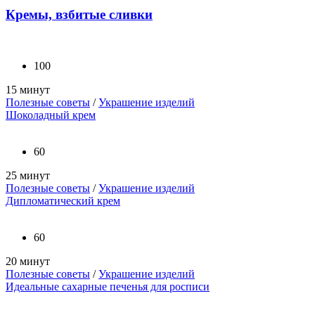
Кремы, взбитые сливки
100
15 минут
Полезные советы
/
Украшение изделий
Шоколадный крем
60
25 минут
Полезные советы
/
Украшение изделий
Дипломатический крем
60
20 минут
Полезные советы
/
Украшение изделий
Идеальные сахарные печенья для росписи