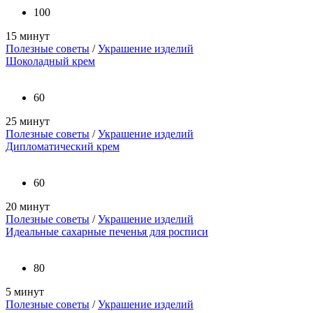
100
15 минут
Полезные советы
/
Украшение изделий
Шоколадный крем
60
25 минут
Полезные советы
/
Украшение изделий
Дипломатический крем
60
20 минут
Полезные советы
/
Украшение изделий
Идеальные сахарные печенья для росписи
80
5 минут
Полезные советы
/
Украшение изделий