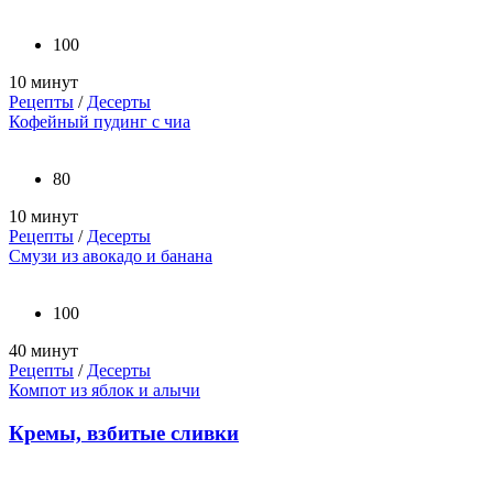
100
10 минут
Рецепты
/
Десерты
Кофейный пудинг с чиа
80
10 минут
Рецепты
/
Десерты
Смузи из авокадо и банана
100
40 минут
Рецепты
/
Десерты
Компот из яблок и алычи
Кремы, взбитые сливки