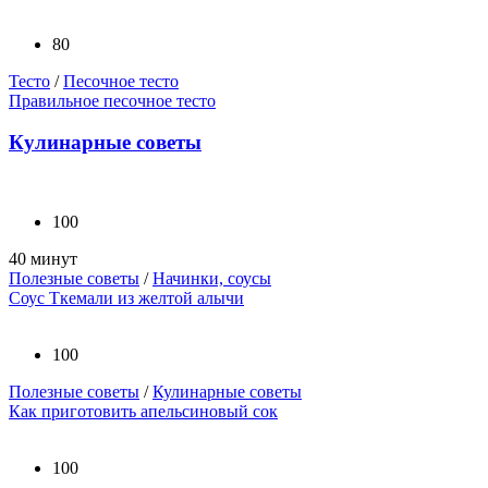
80
Тесто
/
Песочное тесто
Правильное песочное тесто
Кулинарные советы
100
40 минут
Полезные советы
/
Начинки, соусы
Соус Ткемали из желтой алычи
100
Полезные советы
/
Кулинарные советы
Как приготовить апельсиновый сок
100