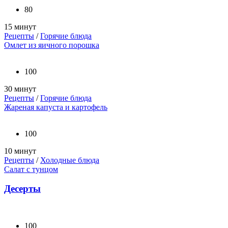
80
15 минут
Рецепты
/
Горячие блюда
Омлет из яичного порошка
100
30 минут
Рецепты
/
Горячие блюда
Жареная капуста и картофель
100
10 минут
Рецепты
/
Холодные блюда
Салат с тунцом
Десерты
100