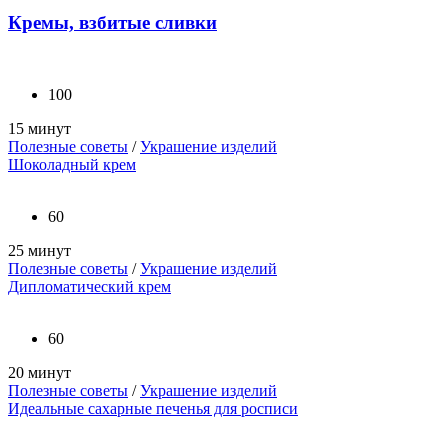
Кремы, взбитые сливки
100
15 минут
Полезные советы
/
Украшение изделий
Шоколадный крем
60
25 минут
Полезные советы
/
Украшение изделий
Дипломатический крем
60
20 минут
Полезные советы
/
Украшение изделий
Идеальные сахарные печенья для росписи