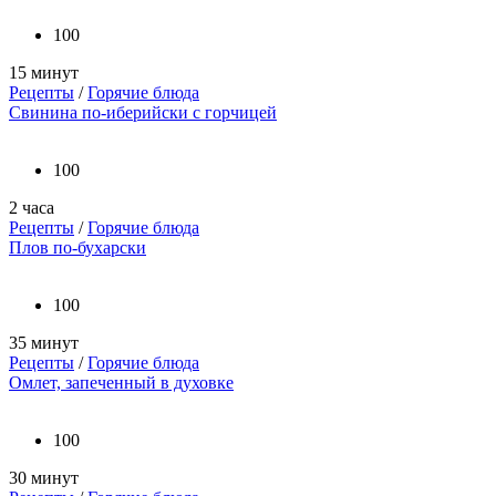
100
15 минут
Рецепты
/
Горячие блюда
Свинина по-иберийски с горчицей
100
2 часа
Рецепты
/
Горячие блюда
Плов по-бухарски
100
35 минут
Рецепты
/
Горячие блюда
Омлет, запеченный в духовке
100
30 минут