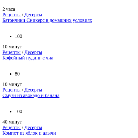
2 часа
Рецепты
/
Десерты
Батончики Сникерс в домашних условиях
100
10 минут
Рецепты
/
Десерты
Кофейный пудинг с чиа
80
10 минут
Рецепты
/
Десерты
Смузи из авокадо и банана
100
40 минут
Рецепты
/
Десерты
Компот из яблок и алычи