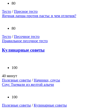
80
Тесто
/
Пресное тесто
Яичная лапша против пасты: в чем отличия?
80
Тесто
/
Песочное тесто
Правильное песочное тесто
Кулинарные советы
100
40 минут
Полезные советы
/
Начинки, соусы
Соус Ткемали из желтой алычи
100
Полезные советы
/
Кулинарные советы