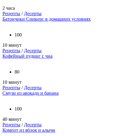
2 часа
Рецепты
/
Десерты
Батончики Сникерс в домашних условиях
100
10 минут
Рецепты
/
Десерты
Кофейный пудинг с чиа
80
10 минут
Рецепты
/
Десерты
Смузи из авокадо и банана
100
40 минут
Рецепты
/
Десерты
Компот из яблок и алычи