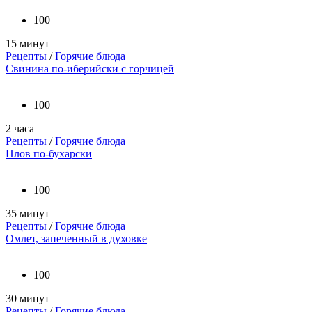
100
15 минут
Рецепты
/
Горячие блюда
Свинина по-иберийски с горчицей
100
2 часа
Рецепты
/
Горячие блюда
Плов по-бухарски
100
35 минут
Рецепты
/
Горячие блюда
Омлет, запеченный в духовке
100
30 минут
Рецепты
/
Горячие блюда