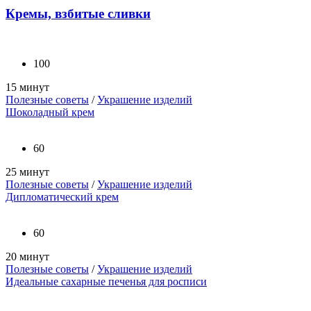
Кремы, взбитые сливки
100
15 минут
Полезные советы
/
Украшение изделий
Шоколадный крем
60
25 минут
Полезные советы
/
Украшение изделий
Дипломатический крем
60
20 минут
Полезные советы
/
Украшение изделий
Идеальные сахарные печенья для росписи