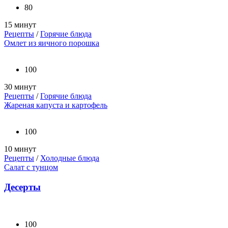
80
15 минут
Рецепты
/
Горячие блюда
Омлет из яичного порошка
100
30 минут
Рецепты
/
Горячие блюда
Жареная капуста и картофель
100
10 минут
Рецепты
/
Холодные блюда
Салат с тунцом
Десерты
100