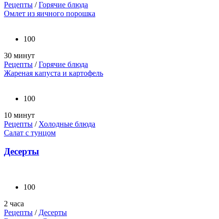
Рецепты
/
Горячие блюда
Омлет из яичного порошка
100
30 минут
Рецепты
/
Горячие блюда
Жареная капуста и картофель
100
10 минут
Рецепты
/
Холодные блюда
Салат с тунцом
Десерты
100
2 часа
Рецепты
/
Десерты