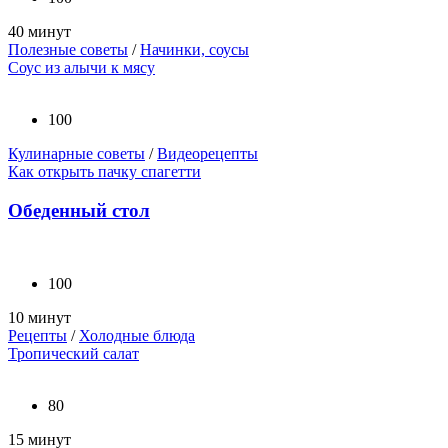
40 минут
Полезные советы
/
Начинки, соусы
Соус из алычи к мясу
100
Кулинарные советы
/
Видеорецепты
Как открыть пачку спагетти
Обеденный стол
100
10 минут
Рецепты
/
Холодные блюда
Тропический салат
80
15 минут