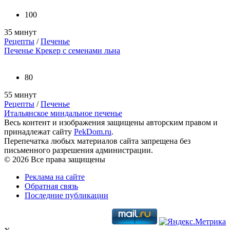
100
35 минут
Рецепты
/
Печенье
Печенье Крекер с семенами льна
80
55 минут
Рецепты
/
Печенье
Итальянское миндальное печенье
Весь контент и изображения защищены авторским правом и
принадлежат сайту
PekDom.ru
.
Перепечатка любых материалов сайта запрещена без
письменного разрешения администрации.
© 2026 Все права защищены
Реклама на сайте
Обратная связь
Последние публикации