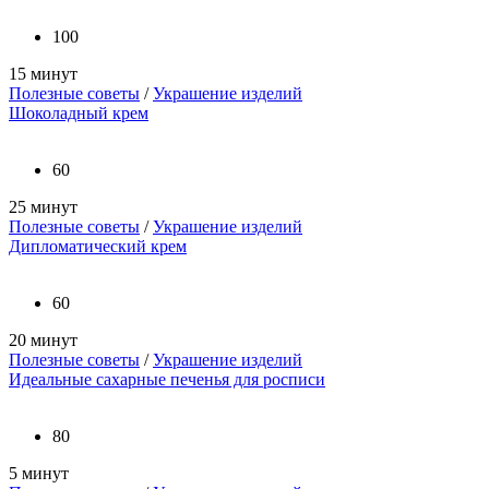
100
15 минут
Полезные советы
/
Украшение изделий
Шоколадный крем
60
25 минут
Полезные советы
/
Украшение изделий
Дипломатический крем
60
20 минут
Полезные советы
/
Украшение изделий
Идеальные сахарные печенья для росписи
80
5 минут