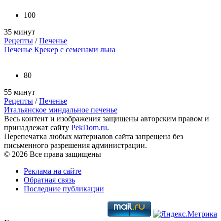
100
35 минут
Рецепты
/
Печенье
Печенье Крекер с семенами льна
80
55 минут
Рецепты
/
Печенье
Итальянское миндальное печенье
Весь контент и изображения защищены авторским правом и
принадлежат сайту
PekDom.ru
.
Перепечатка любых материалов сайта запрещена без
письменного разрешения администрации.
© 2026 Все права защищены
Реклама на сайте
Обратная связь
Последние публикации