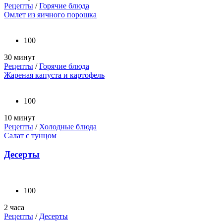
Рецепты
/
Горячие блюда
Омлет из яичного порошка
100
30 минут
Рецепты
/
Горячие блюда
Жареная капуста и картофель
100
10 минут
Рецепты
/
Холодные блюда
Салат с тунцом
Десерты
100
2 часа
Рецепты
/
Десерты