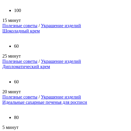
100
15 минут
Полезные советы
/
Украшение изделий
Шоколадный крем
60
25 минут
Полезные советы
/
Украшение изделий
Дипломатический крем
60
20 минут
Полезные советы
/
Украшение изделий
Идеальные сахарные печенья для росписи
80
5 минут