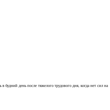
 будний день после тяжелого трудового дня, когда нет сил на