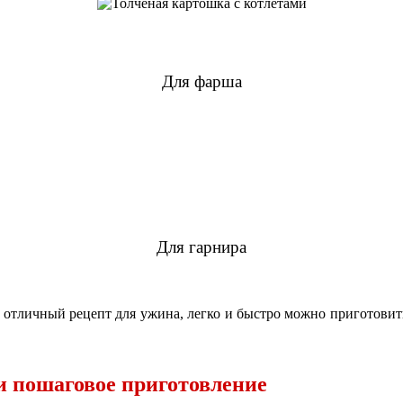
Для фарша
Для гарнира
отличный рецепт для ужина, легко и быстро можно приготовить в
и пошаговое приготовление