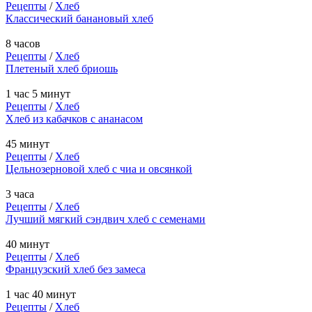
Рецепты
/
Хлеб
Классический банановый хлеб
8 часов
Рецепты
/
Хлеб
Плетеный хлеб бриошь
1 час 5 минут
Рецепты
/
Хлеб
Хлеб из кабачков с ананасом
45 минут
Рецепты
/
Хлеб
Цельнозерновой хлеб с чиа и овсянкой
3 часа
Рецепты
/
Хлеб
Лучший мягкий сэндвич хлеб с семенами
40 минут
Рецепты
/
Хлеб
Французский хлеб без замеса
1 час 40 минут
Рецепты
/
Хлеб