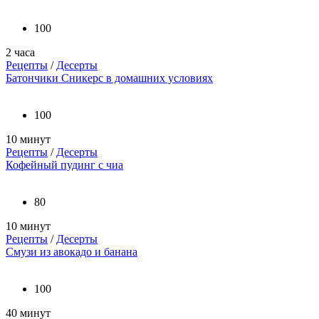
100
2 часа
Рецепты
/
Десерты
Батончики Сникерс в домашних условиях
100
10 минут
Рецепты
/
Десерты
Кофейный пудинг с чиа
80
10 минут
Рецепты
/
Десерты
Смузи из авокадо и банана
100
40 минут