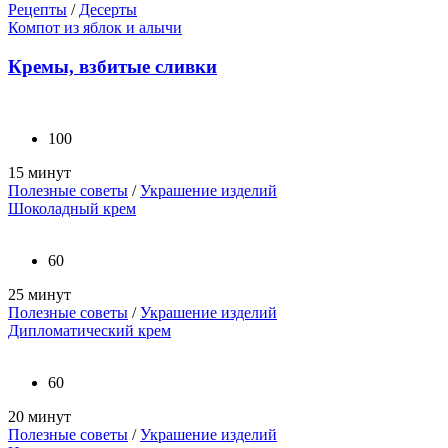
Рецепты
/
Десерты
Компот из яблок и алычи
Кремы, взбитые сливки
100
15 минут
Полезные советы
/
Украшение изделий
Шоколадный крем
60
25 минут
Полезные советы
/
Украшение изделий
Дипломатический крем
60
20 минут
Полезные советы
/
Украшение изделий