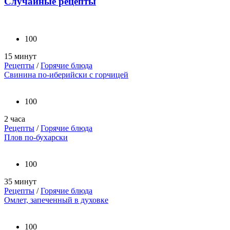
Случайные рецепты
100
15 минут
Рецепты
/
Горячие блюда
Свинина по-иберийски с горчицей
100
2 часа
Рецепты
/
Горячие блюда
Плов по-бухарски
100
35 минут
Рецепты
/
Горячие блюда
Омлет, запеченный в духовке
100