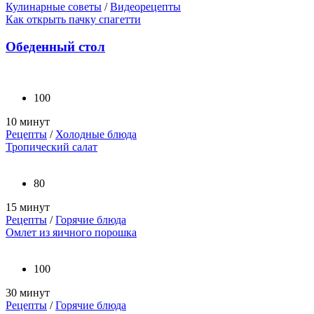
Кулинарные советы
/
Видеорецепты
Как открыть пачку спагетти
Обеденный стол
100
10 минут
Рецепты
/
Холодные блюда
Тропический салат
80
15 минут
Рецепты
/
Горячие блюда
Омлет из яичного порошка
100
30 минут
Рецепты
/
Горячие блюда