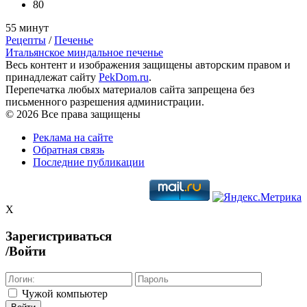
80
55 минут
Рецепты
/
Печенье
Итальянское миндальное печенье
Весь контент и изображения защищены авторским правом и
принадлежат сайту
PekDom.ru
.
Перепечатка любых материалов сайта запрещена без
письменного разрешения администрации.
© 2026 Все права защищены
Реклама на сайте
Обратная связь
Последние публикации
X
Зарегистриваться
/Войти
Чужой компьютер