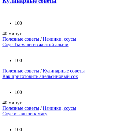
Кулинарные советы
100
40 минут
Полезные советы
/
Начинки, соусы
Соус Ткемали из желтой алычи
100
Полезные советы
/
Кулинарные советы
Как приготовить апельсиновый сок
100
40 минут
Полезные советы
/
Начинки, соусы
Соус из алычи к мясу
100