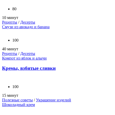
80
10 минут
Рецепты
/
Десерты
Смузи из авокадо и банана
100
40 минут
Рецепты
/
Десерты
Компот из яблок и алычи
Кремы, взбитые сливки
100
15 минут
Полезные советы
/
Украшение изделий
Шоколадный крем