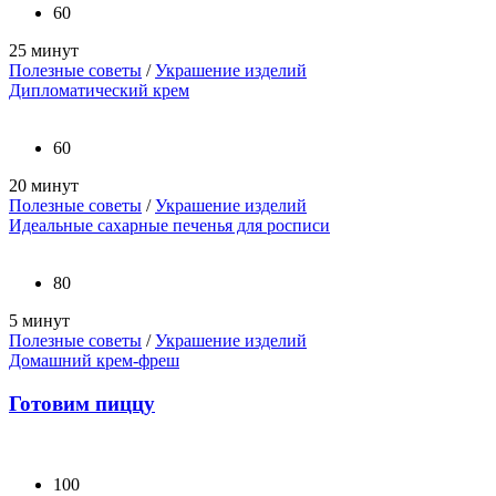
60
25 минут
Полезные советы
/
Украшение изделий
Дипломатический крем
60
20 минут
Полезные советы
/
Украшение изделий
Идеальные сахарные печенья для росписи
80
5 минут
Полезные советы
/
Украшение изделий
Домашний крем-фреш
Готовим пиццу
100