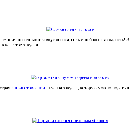
армонично сочетаются вкус лосося, соль и небольшая сладость! 
 в качестве закуски.
страя в
приготовлении
вкусная закуска, которую можно подать н