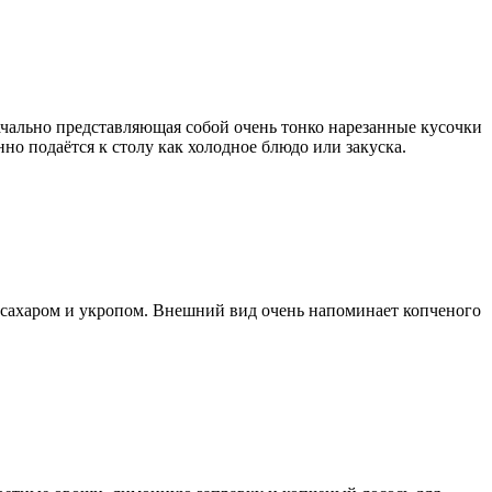
значально представляющая собой очень тонко нарезанные кусочки
 подаётся к столу как холодное блюдо или закуска.
, сахаром и укропом. Внешний вид очень напоминает копченого