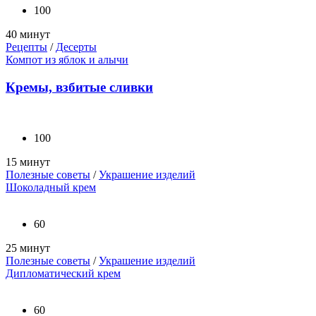
100
40 минут
Рецепты
/
Десерты
Компот из яблок и алычи
Кремы, взбитые сливки
100
15 минут
Полезные советы
/
Украшение изделий
Шоколадный крем
60
25 минут
Полезные советы
/
Украшение изделий
Дипломатический крем
60