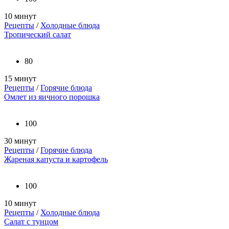
10 минут
Рецепты
/
Холодные блюда
Тропический салат
80
15 минут
Рецепты
/
Горячие блюда
Омлет из яичного порошка
100
30 минут
Рецепты
/
Горячие блюда
Жареная капуста и картофель
100
10 минут
Рецепты
/
Холодные блюда
Салат с тунцом