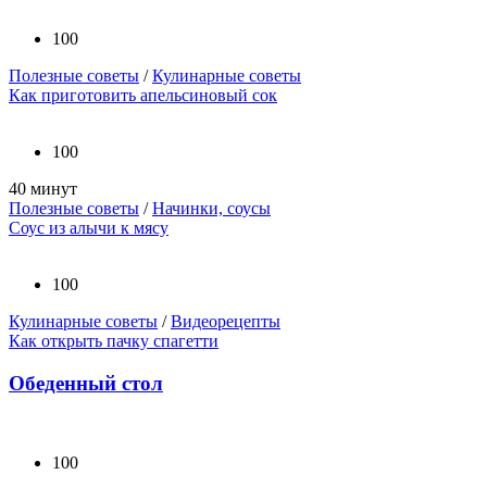
100
Полезные советы
/
Кулинарные советы
Как приготовить апельсиновый сок
100
40 минут
Полезные советы
/
Начинки, соусы
Соус из алычи к мясу
100
Кулинарные советы
/
Видеорецепты
Как открыть пачку спагетти
Обеденный стол
100