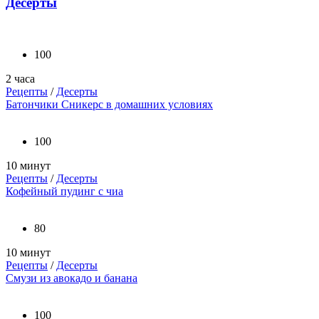
Десерты
100
2 часа
Рецепты
/
Десерты
Батончики Сникерс в домашних условиях
100
10 минут
Рецепты
/
Десерты
Кофейный пудинг с чиа
80
10 минут
Рецепты
/
Десерты
Смузи из авокадо и банана
100