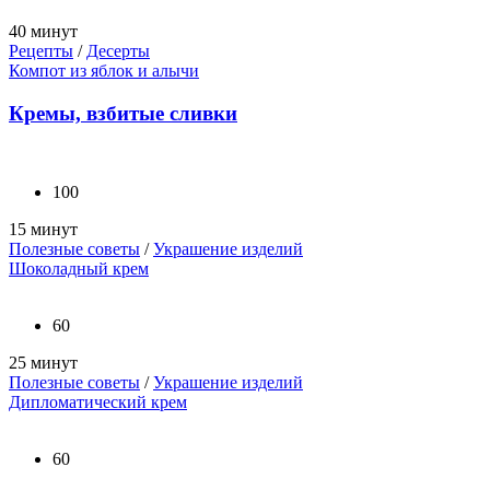
40 минут
Рецепты
/
Десерты
Компот из яблок и алычи
Кремы, взбитые сливки
100
15 минут
Полезные советы
/
Украшение изделий
Шоколадный крем
60
25 минут
Полезные советы
/
Украшение изделий
Дипломатический крем
60