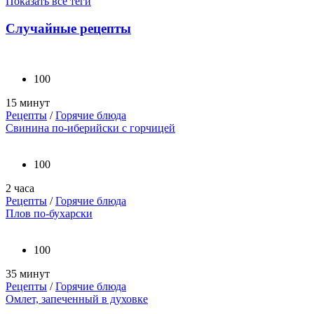
Показать все теги
Случайные рецепты
100
15 минут
Рецепты
/
Горячие блюда
Свинина по-иберийски с горчицей
100
2 часа
Рецепты
/
Горячие блюда
Плов по-бухарски
100
35 минут
Рецепты
/
Горячие блюда
Омлет, запеченный в духовке