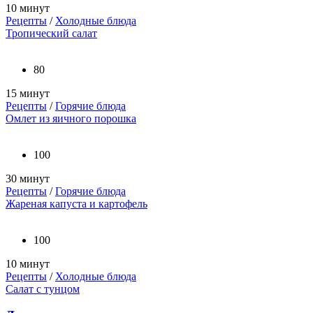
10 минут
Рецепты
/
Холодные блюда
Тропический салат
80
15 минут
Рецепты
/
Горячие блюда
Омлет из яичного порошка
100
30 минут
Рецепты
/
Горячие блюда
Жареная капуста и картофель
100
10 минут
Рецепты
/
Холодные блюда
Салат с тунцом