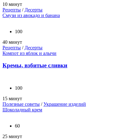
10 минут
Рецепты
/
Десерты
Смузи из авокадо и банана
100
40 минут
Рецепты
/
Десерты
Компот из яблок и алычи
Кремы, взбитые сливки
100
15 минут
Полезные советы
/
Украшение изделий
Шоколадный крем
60
25 минут