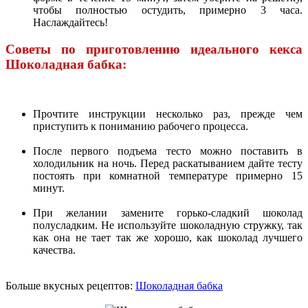
чтобы полностью остудить, примерно 3 часа.
Наслаждайтесь!
Советы по приготовлению идеального кекса
Шоколадная бабка:
Прочтите инструкции несколько раз, прежде чем
приступить к пониманию рабочего процесса.
После первого подъема тесто можно поставить в
холодильник на ночь. Перед раскатыванием дайте тесту
постоять при комнатной температуре примерно 15
минут.
При желании замените горько-сладкий шоколад
полусладким. Не используйте шоколадную стружку, так
как она не тает так же хорошо, как шоколад лучшего
качества.
Больше вкусных рецептов:
Шоколадная бабка