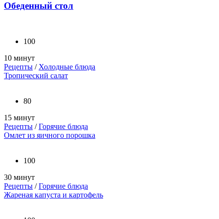
Обеденный стол
100
10 минут
Рецепты
/
Холодные блюда
Тропический салат
80
15 минут
Рецепты
/
Горячие блюда
Омлет из яичного порошка
100
30 минут
Рецепты
/
Горячие блюда
Жареная капуста и картофель