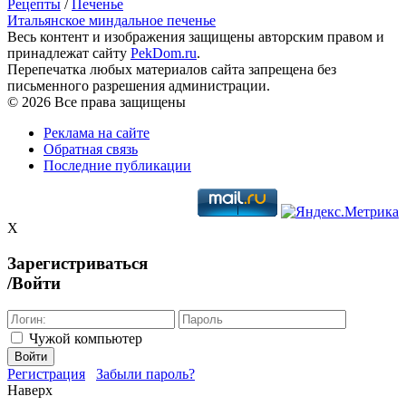
Рецепты
/
Печенье
Итальянское миндальное печенье
Весь контент и изображения защищены авторским правом и
принадлежат сайту
PekDom.ru
.
Перепечатка любых материалов сайта запрещена без
письменного разрешения администрации.
© 2026 Все права защищены
Реклама на сайте
Обратная связь
Последние публикации
X
Зарегистриваться
/Войти
Чужой компьютер
Войти
Регистрация
Забыли пароль?
Наверх