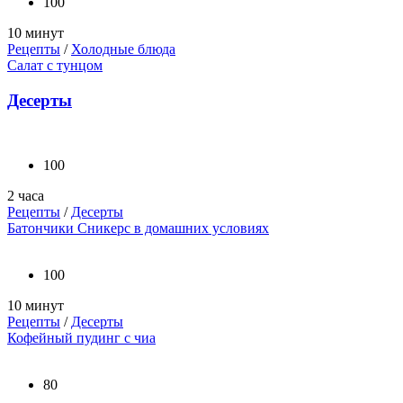
100
10 минут
Рецепты
/
Холодные блюда
Салат с тунцом
Десерты
100
2 часа
Рецепты
/
Десерты
Батончики Сникерс в домашних условиях
100
10 минут
Рецепты
/
Десерты
Кофейный пудинг с чиа
80