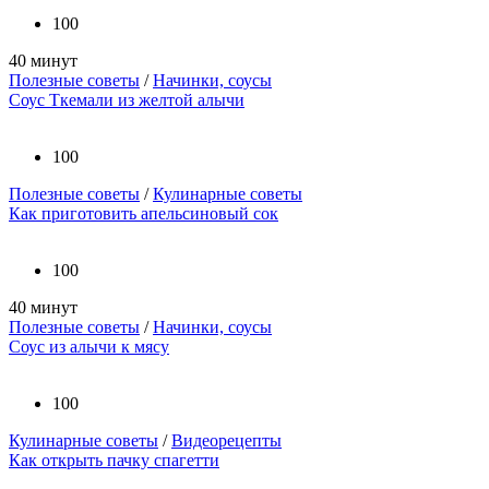
100
40 минут
Полезные советы
/
Начинки, соусы
Соус Ткемали из желтой алычи
100
Полезные советы
/
Кулинарные советы
Как приготовить апельсиновый сок
100
40 минут
Полезные советы
/
Начинки, соусы
Соус из алычи к мясу
100
Кулинарные советы
/
Видеорецепты
Как открыть пачку спагетти