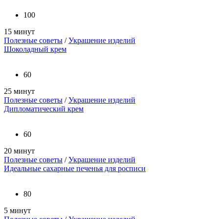
100
15 минут
Полезные советы
/
Украшение изделий
Шоколадный крем
60
25 минут
Полезные советы
/
Украшение изделий
Дипломатический крем
60
20 минут
Полезные советы
/
Украшение изделий
Идеальные сахарные печенья для росписи
80
5 минут