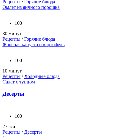
Рецепты
/
Горячие блюда
Омлет из яичного порошка
100
30 минут
Рецепты
/
Горячие блюда
Жареная капуста и картофель
100
10 минут
Рецепты
/
Холодные блюда
Салат с тунцом
Десерты
100
2 часа
Рецепты
/
Десерты