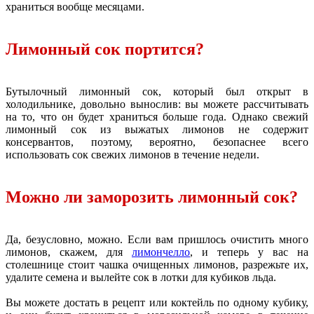
храниться вообще месяцами.
Лимонный сок портится?
Бутылочный лимонный сок, который был открыт в
холодильнике, довольно вынослив: вы можете рассчитывать
на то, что он будет храниться больше года. Однако свежий
лимонный сок из выжатых лимонов не содержит
консервантов, поэтому, вероятно, безопаснее всего
использовать сок свежих лимонов в течение недели.
Можно ли заморозить лимонный сок?
Да, безусловно, можно. Если вам пришлось очистить много
лимонов, скажем, для
лимончелло
, и теперь у вас на
столешнице стоит чашка очищенных лимонов, разрежьте их,
удалите семена и вылейте сок в лотки для кубиков льда.
Вы можете достать в рецепт или коктейль по одному кубику,