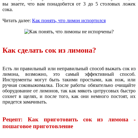
вы знаете, что вам понадобится от 3 до 5 столовых ложек
сока.
Читать далее:
Как понять, что лимон испортился
Как сделать сок из лимона?
Есть ли правильный или неправильный способ выжать сок из
лимона, возможно, это самый эффективный способ.
Инструменты могут быть такими простыми, как нож, или
ручная соковыжималка. После работы обязательно очищайте
оборудование от лимонов, так как мякоть цитрусовых быстро
сохнет в щелях, и после того, как они немного постоят, их
придется замачивать.
Рецепт: Как приготовить сок из лимона -
пошаговое приготовление