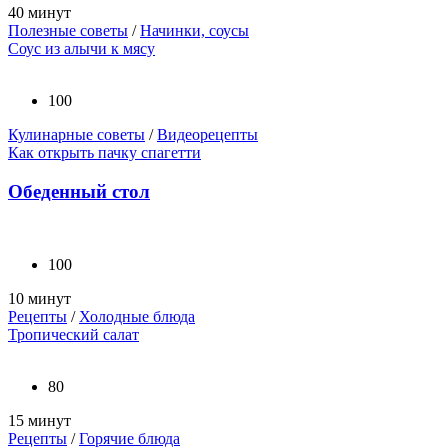
40 минут
Полезные советы
/
Начинки, соусы
Соус из алычи к мясу
100
Кулинарные советы
/
Видеорецепты
Как открыть пачку спагетти
Обеденный стол
100
10 минут
Рецепты
/
Холодные блюда
Тропический салат
80
15 минут
Рецепты
/
Горячие блюда