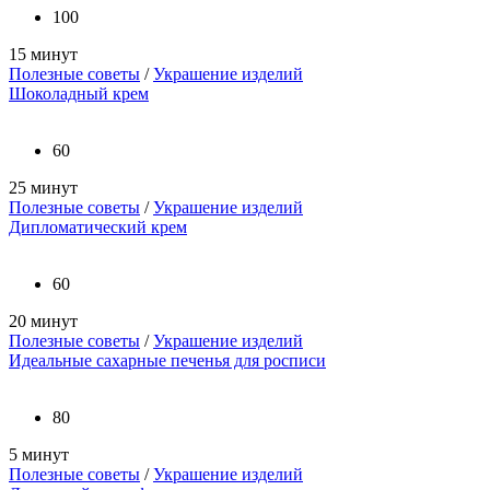
100
15 минут
Полезные советы
/
Украшение изделий
Шоколадный крем
60
25 минут
Полезные советы
/
Украшение изделий
Дипломатический крем
60
20 минут
Полезные советы
/
Украшение изделий
Идеальные сахарные печенья для росписи
80
5 минут
Полезные советы
/
Украшение изделий