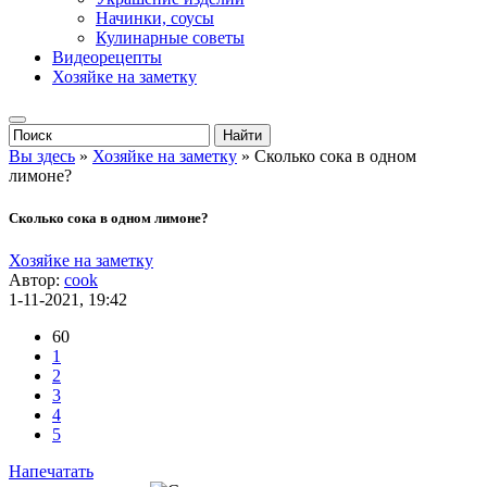
Начинки, соусы
Кулинарные советы
Видеорецепты
Хозяйке на заметку
Вы здесь
»
Хозяйке на заметку
» Сколько сока в одном
лимоне?
Сколько сока в одном лимоне?
Хозяйке на заметку
Автор:
cook
1-11-2021, 19:42
60
1
2
3
4
5
Напечатать