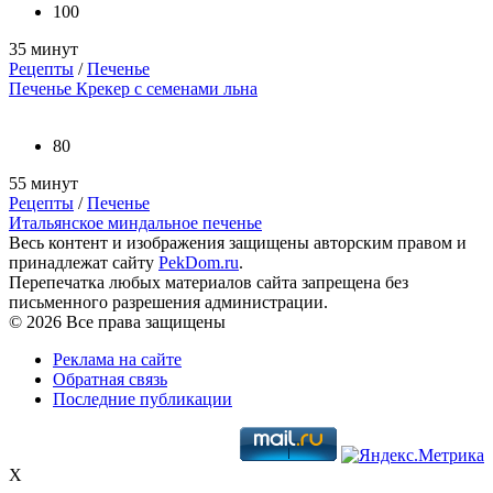
100
35 минут
Рецепты
/
Печенье
Печенье Крекер с семенами льна
80
55 минут
Рецепты
/
Печенье
Итальянское миндальное печенье
Весь контент и изображения защищены авторским правом и
принадлежат сайту
PekDom.ru
.
Перепечатка любых материалов сайта запрещена без
письменного разрешения администрации.
© 2026 Все права защищены
Реклама на сайте
Обратная связь
Последние публикации
X