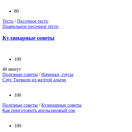
80
Тесто
/
Песочное тесто
Правильное песочное тесто
Кулинарные советы
100
40 минут
Полезные советы
/
Начинки, соусы
Соус Ткемали из желтой алычи
100
Полезные советы
/
Кулинарные советы
Как приготовить апельсиновый сок
100