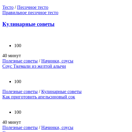
Тесто
/
Песочное тесто
Правильное песочное тесто
Кулинарные советы
100
40 минут
Полезные советы
/
Начинки, соусы
Соус Ткемали из желтой алычи
100
Полезные советы
/
Кулинарные советы
Как приготовить апельсиновый сок
100
40 минут
Полезные советы
/
Начинки, соусы