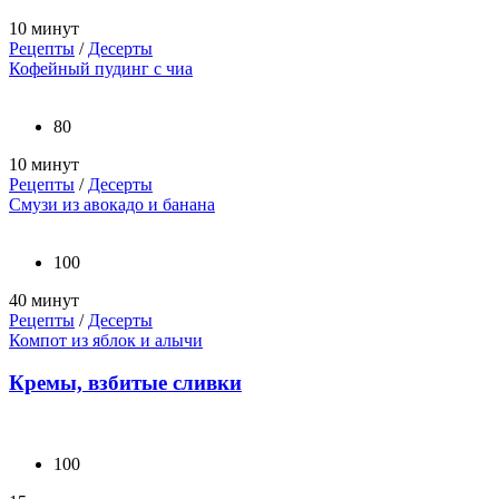
10 минут
Рецепты
/
Десерты
Кофейный пудинг с чиа
80
10 минут
Рецепты
/
Десерты
Смузи из авокадо и банана
100
40 минут
Рецепты
/
Десерты
Компот из яблок и алычи
Кремы, взбитые сливки
100