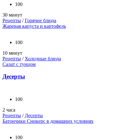
100
30 минут
Рецепты
/
Горячие блюда
Жареная капуста и картофель
100
10 минут
Рецепты
/
Холодные блюда
Салат с тунцом
Десерты
100
2 часа
Рецепты
/
Десерты
Батончики Сникерс в домашних условиях
100