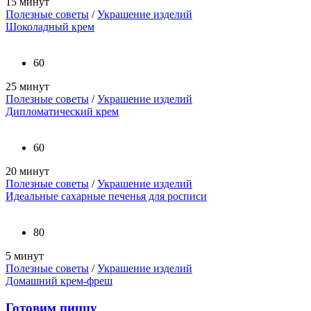
15 минут
Полезные советы
/
Украшение изделий
Шоколадный крем
60
25 минут
Полезные советы
/
Украшение изделий
Дипломатический крем
60
20 минут
Полезные советы
/
Украшение изделий
Идеальные сахарные печенья для росписи
80
5 минут
Полезные советы
/
Украшение изделий
Домашний крем-фреш
Готовим пиццу