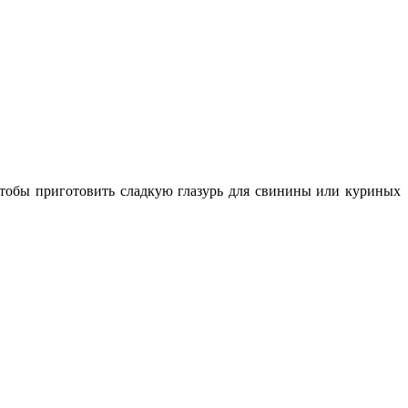
чтобы приготовить сладкую глазурь для свинины или куриных