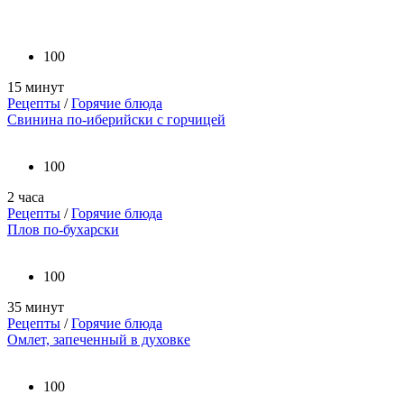
100
15 минут
Рецепты
/
Горячие блюда
Свинина по-иберийски с горчицей
100
2 часа
Рецепты
/
Горячие блюда
Плов по-бухарски
100
35 минут
Рецепты
/
Горячие блюда
Омлет, запеченный в духовке
100