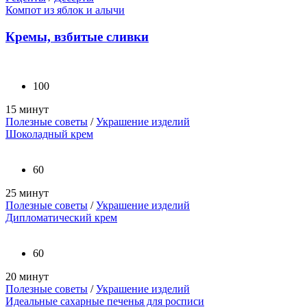
Компот из яблок и алычи
Кремы, взбитые сливки
100
15 минут
Полезные советы
/
Украшение изделий
Шоколадный крем
60
25 минут
Полезные советы
/
Украшение изделий
Дипломатический крем
60
20 минут
Полезные советы
/
Украшение изделий
Идеальные сахарные печенья для росписи