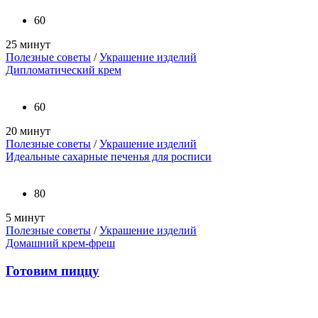
60
25 минут
Полезные советы
/
Украшение изделий
Дипломатический крем
60
20 минут
Полезные советы
/
Украшение изделий
Идеальные сахарные печенья для росписи
80
5 минут
Полезные советы
/
Украшение изделий
Домашний крем-фреш
Готовим пиццу