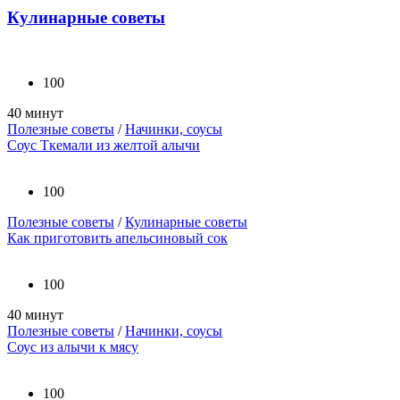
Кулинарные советы
100
40 минут
Полезные советы
/
Начинки, соусы
Соус Ткемали из желтой алычи
100
Полезные советы
/
Кулинарные советы
Как приготовить апельсиновый сок
100
40 минут
Полезные советы
/
Начинки, соусы
Соус из алычи к мясу
100