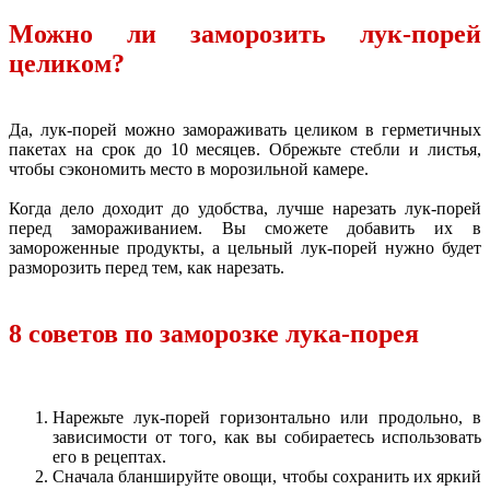
Можно ли заморозить лук-порей
целиком?
Да, лук-порей можно замораживать целиком в герметичных
пакетах на срок до 10 месяцев. Обрежьте стебли и листья,
чтобы сэкономить место в морозильной камере.
Когда дело доходит до удобства, лучше нарезать лук-порей
перед замораживанием. Вы сможете добавить их в
замороженные продукты, а цельный лук-порей нужно будет
разморозить перед тем, как нарезать.
8 советов по заморозке лука-порея
Нарежьте лук-порей горизонтально или продольно, в
зависимости от того, как вы собираетесь использовать
его в рецептах.
Сначала бланшируйте овощи, чтобы сохранить их яркий