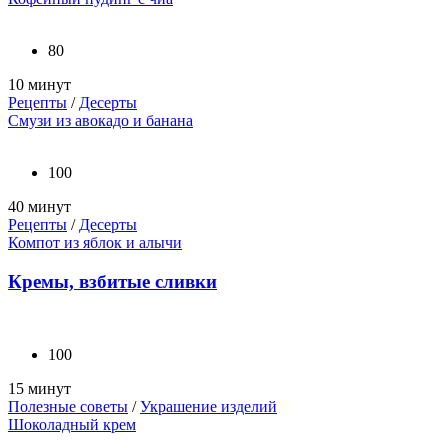
80
10 минут
Рецепты
/
Десерты
Смузи из авокадо и банана
100
40 минут
Рецепты
/
Десерты
Компот из яблок и алычи
Кремы, взбитые сливки
100
15 минут
Полезные советы
/
Украшение изделий
Шоколадный крем