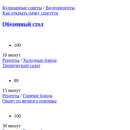
Кулинарные советы
/
Видеорецепты
Как открыть пачку спагетти
Обеденный стол
100
10 минут
Рецепты
/
Холодные блюда
Тропический салат
80
15 минут
Рецепты
/
Горячие блюда
Омлет из яичного порошка
100
30 минут