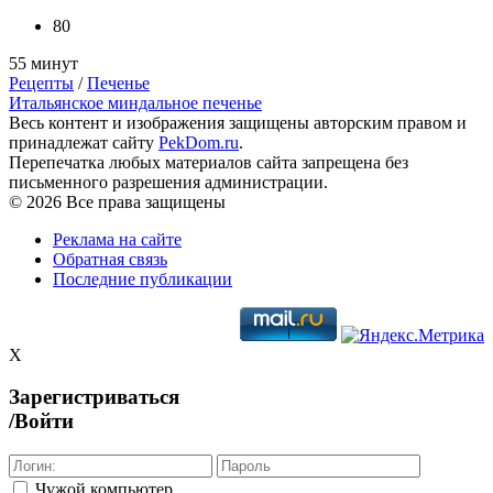
80
55 минут
Рецепты
/
Печенье
Итальянское миндальное печенье
Весь контент и изображения защищены авторским правом и
принадлежат сайту
PekDom.ru
.
Перепечатка любых материалов сайта запрещена без
письменного разрешения администрации.
© 2026 Все права защищены
Реклама на сайте
Обратная связь
Последние публикации
X
Зарегистриваться
/Войти
Чужой компьютер