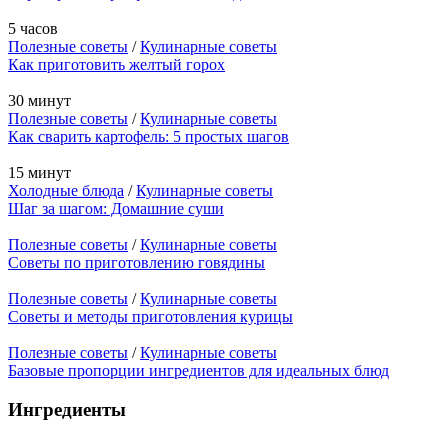
5 часов
Полезные советы
/
Кулинарные советы
Как приготовить желтый горох
30 минут
Полезные советы
/
Кулинарные советы
Как сварить картофель: 5 простых шагов
15 минут
Холодные блюда
/
Кулинарные советы
Шаг за шагом: Домашние суши
Полезные советы
/
Кулинарные советы
Советы по приготовлению говядины
Полезные советы
/
Кулинарные советы
Советы и методы приготовления курицы
Полезные советы
/
Кулинарные советы
Базовые пропорции ингредиентов для идеальных блюд
Ингредиенты