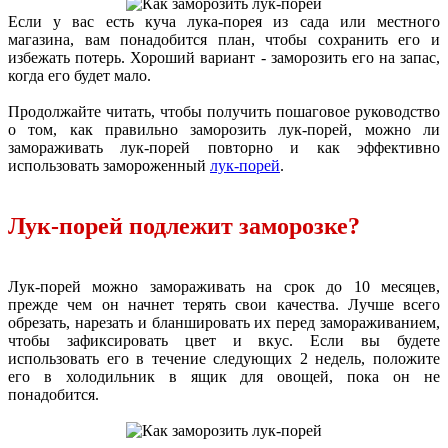
Если у вас есть куча лука-порея из сада или местного
магазина, вам понадобится план, чтобы сохранить его и
избежать потерь. Хороший вариант - заморозить его на запас,
когда его будет мало.
Продолжайте читать, чтобы получить пошаговое руководство
о том, как правильно заморозить лук-порей, можно ли
замораживать лук-порей повторно и как эффективно
использовать замороженный
лук-порей
.
Лук-порей подлежит заморозке?
Лук-порей можно замораживать на срок до 10 месяцев,
прежде чем он начнет терять свои качества. Лучше всего
обрезать, нарезать и бланшировать их перед замораживанием,
чтобы зафиксировать цвет и вкус. Если вы будете
использовать его в течение следующих 2 недель, положите
его в холодильник в ящик для овощей, пока он не
понадобится.