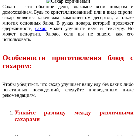
Сахар – это обычное дело, знакомое всем поварам и
домохозяйкам. Будь то кристаллизованный или в виде сиропа,
сахар является ключевым компонентом десертов, а также
многих основных блюд. В руках повара, который проявляет
сдержанность,
сахар
может улучшить вкус и текстуру. Но
может испортить блюдо, если вы не знаете, как его
использовать.
Особенности приготовления блюд с
сахаром:
Чтобы убедиться, что сахар улучшает вашу еду без каких-либо
негативных последствий, следуйте приведенным ниже
рекомендациям.
Узнайте разницу между различными
сахарами