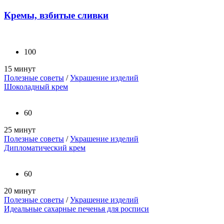
Кремы, взбитые сливки
100
15 минут
Полезные советы
/
Украшение изделий
Шоколадный крем
60
25 минут
Полезные советы
/
Украшение изделий
Дипломатический крем
60
20 минут
Полезные советы
/
Украшение изделий
Идеальные сахарные печенья для росписи