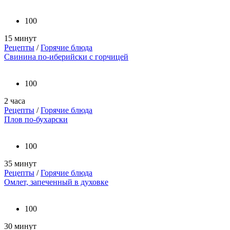
100
15 минут
Рецепты
/
Горячие блюда
Свинина по-иберийски с горчицей
100
2 часа
Рецепты
/
Горячие блюда
Плов по-бухарски
100
35 минут
Рецепты
/
Горячие блюда
Омлет, запеченный в духовке
100
30 минут