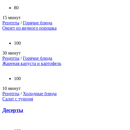
80
15 минут
Рецепты
/
Горячие блюда
Омлет из яичного порошка
100
30 минут
Рецепты
/
Горячие блюда
Жареная капуста и картофель
100
10 минут
Рецепты
/
Холодные блюда
Салат с тунцом
Десерты