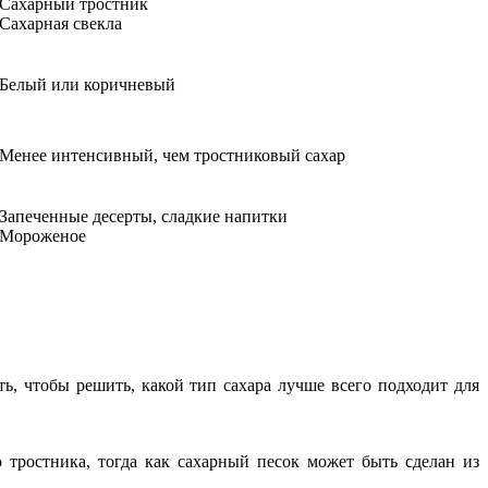
Сахарный тростник
Сахарная свекла
Белый или коричневый
Менее интенсивный, чем тростниковый сахар
Запеченные десерты, сладкие напитки
Мороженое
, чтобы решить, какой тип сахара лучше всего подходит для
 тростника, тогда как сахарный песок может быть сделан из