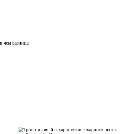
в чем разница