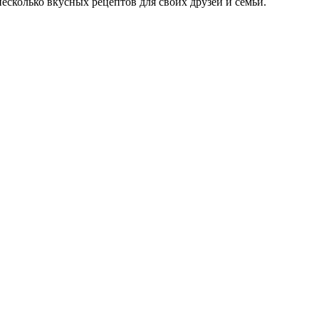
несколько вкусных рецептов для своих друзей и семьи.