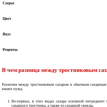
Сырье
Цвет
Вкус
Рецепты
В чем разница между тростниковым са
Различия между тростниковым сахаром и обычным сахарным п
ваших нужд.
Во-первых, в этих видах сахара основной ингредиент 
сахарного тростника, а также из сахарной свеклы.