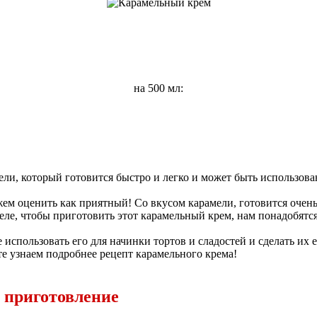
на 500 мл:
и, который готовится быстро и легко и может быть использован
 оценить как приятный! Со вкусом карамели, готовится очень 
еле, чтобы приготовить этот карамельный крем, нам понадобятся
е использовать его для начинки тортов и сладостей и сделать их 
е узнаем подробнее рецепт карамельного крема!
 приготовление