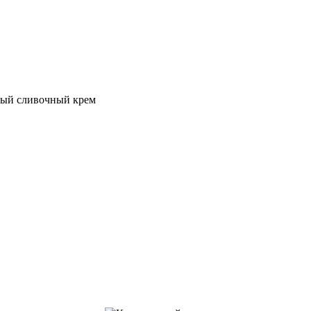
ый сливочный крем