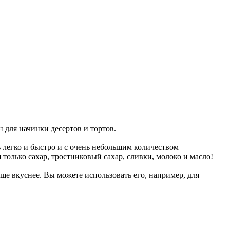
 для начинки десертов и тортов.
легко и быстро и с очень небольшим количеством
 только сахар, тростниковый сахар, сливки, молоко и масло!
еще вкуснее. Вы можете использовать его, например, для