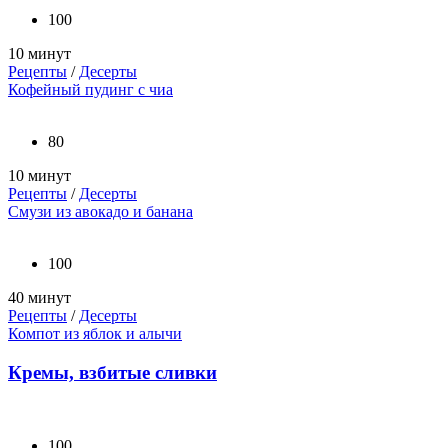
100
10 минут
Рецепты
/
Десерты
Кофейный пудинг с чиа
80
10 минут
Рецепты
/
Десерты
Смузи из авокадо и банана
100
40 минут
Рецепты
/
Десерты
Компот из яблок и алычи
Кремы, взбитые сливки
100