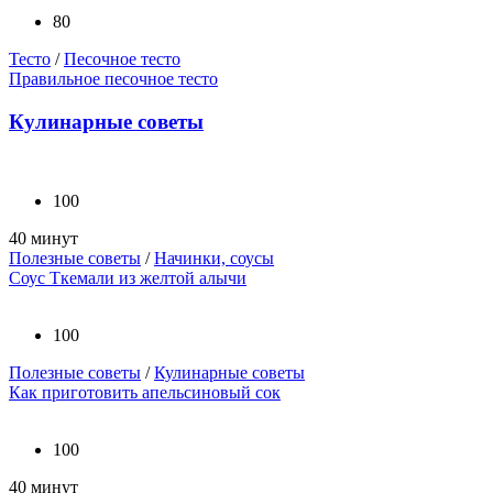
80
Тесто
/
Песочное тесто
Правильное песочное тесто
Кулинарные советы
100
40 минут
Полезные советы
/
Начинки, соусы
Соус Ткемали из желтой алычи
100
Полезные советы
/
Кулинарные советы
Как приготовить апельсиновый сок
100
40 минут