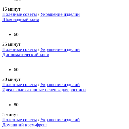
15 минут
Полезные советы
/
Украшение изделий
Шоколадный крем
60
25 минут
Полезные советы
/
Украшение изделий
Дипломатический крем
60
20 минут
Полезные советы
/
Украшение изделий
Идеальные сахарные печенья для росписи
80
5 минут
Полезные советы
/
Украшение изделий
Домашний крем-фреш