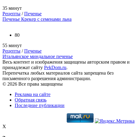
35 минут
Рецепты
/
Печенье
Печенье Крекер с семенами льна
80
55 минут
Рецепты
/
Печенье
Итальянское миндальное печенье
Весь контент и изображения защищены авторским правом и
принадлежат сайту
PekDom.ru
.
Перепечатка любых материалов сайта запрещена без
письменного разрешения администрации.
© 2026 Все права защищены
Реклама на сайте
Обратная связь
Последние публикации
X