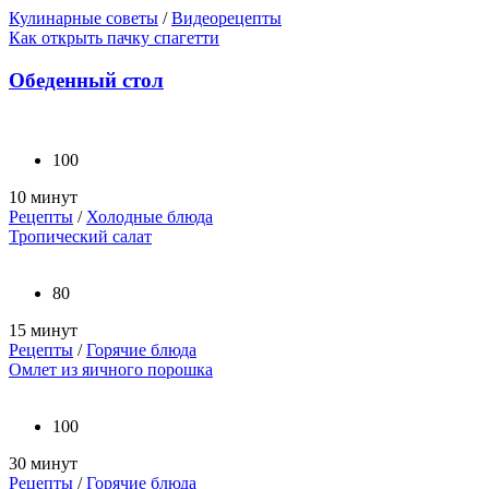
Кулинарные советы
/
Видеорецепты
Как открыть пачку спагетти
Обеденный стол
100
10 минут
Рецепты
/
Холодные блюда
Тропический салат
80
15 минут
Рецепты
/
Горячие блюда
Омлет из яичного порошка
100
30 минут
Рецепты
/
Горячие блюда