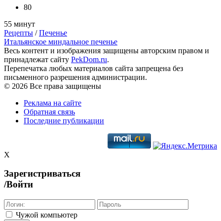
80
55 минут
Рецепты
/
Печенье
Итальянское миндальное печенье
Весь контент и изображения защищены авторским правом и
принадлежат сайту
PekDom.ru
.
Перепечатка любых материалов сайта запрещена без
письменного разрешения администрации.
© 2026 Все права защищены
Реклама на сайте
Обратная связь
Последние публикации
X
Зарегистриваться
/Войти
Чужой компьютер