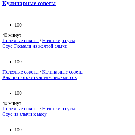
Кулинарные советы
100
40 минут
Полезные советы
/
Начинки, соусы
Соус Ткемали из желтой алычи
100
Полезные советы
/
Кулинарные советы
Как приготовить апельсиновый сок
100
40 минут
Полезные советы
/
Начинки, соусы
Соус из алычи к мясу
100