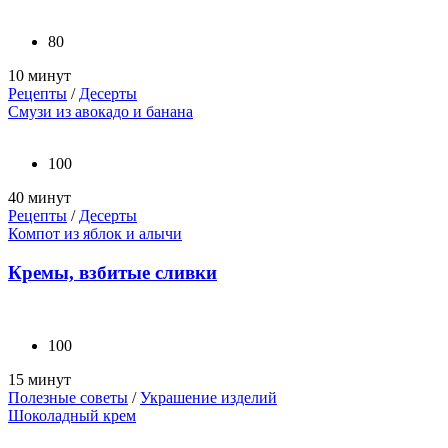
80
10 минут
Рецепты
/
Десерты
Смузи из авокадо и банана
100
40 минут
Рецепты
/
Десерты
Компот из яблок и алычи
Кремы, взбитые сливки
100
15 минут
Полезные советы
/
Украшение изделий
Шоколадный крем