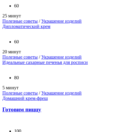
60
25 минут
Полезные советы
/
Украшение изделий
Дипломатический крем
60
20 минут
Полезные советы
/
Украшение изделий
Идеальные сахарные печенья для росписи
80
5 минут
Полезные советы
/
Украшение изделий
Домашний крем-фреш
Готовим пиццу
100