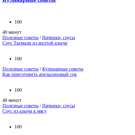
100
40 минут
Полезные советы
/
Начинки, соусы
Соус Ткемали из желтой алычи
100
Полезные советы
/
Кулинарные советы
Как приготовить апельсиновый сок
100
40 минут
Полезные советы
/
Начинки, соусы
Соус из алычи к мясу
100