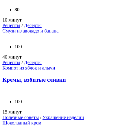
80
10 минут
Рецепты
/
Десерты
Смузи из авокадо и банана
100
40 минут
Рецепты
/
Десерты
Компот из яблок и алычи
Кремы, взбитые сливки
100
15 минут
Полезные советы
/
Украшение изделий
Шоколадный крем