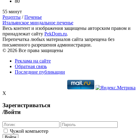
80
55 минут
Рецепты
/
Печенье
Итальянское миндальное печенье
Весь контент и изображения защищены авторским правом и
принадлежат сайту
PekDom.ru
.
Перепечатка любых материалов сайта запрещена без
письменного разрешения администрации.
© 2026 Все права защищены
Реклама на сайте
Обратная связь
Последние публикации
X
Зарегистриваться
/Войти
Чужой компьютер
Войти