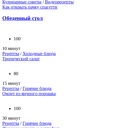
Кулинарные советы
/
Видеорецепты
Как открыть пачку спагетти
Обеденный стол
100
10 минут
Рецепты
/
Холодные блюда
Тропический салат
80
15 минут
Рецепты
/
Горячие блюда
Омлет из яичного порошка
100
30 минут
Рецепты
/
Горячие блюда