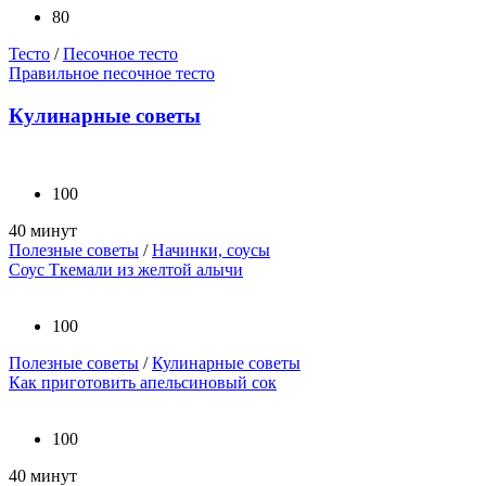
80
Тесто
/
Песочное тесто
Правильное песочное тесто
Кулинарные советы
100
40 минут
Полезные советы
/
Начинки, соусы
Соус Ткемали из желтой алычи
100
Полезные советы
/
Кулинарные советы
Как приготовить апельсиновый сок
100
40 минут