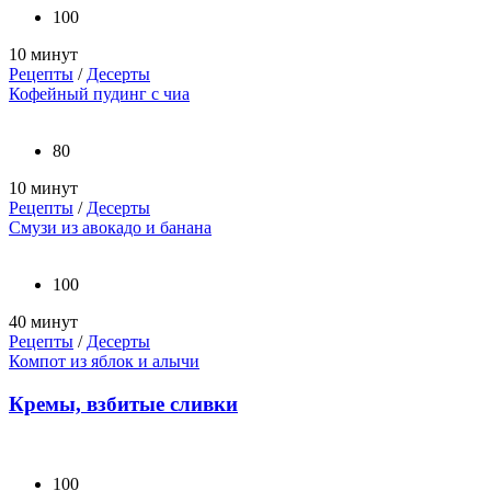
100
10 минут
Рецепты
/
Десерты
Кофейный пудинг с чиа
80
10 минут
Рецепты
/
Десерты
Смузи из авокадо и банана
100
40 минут
Рецепты
/
Десерты
Компот из яблок и алычи
Кремы, взбитые сливки
100