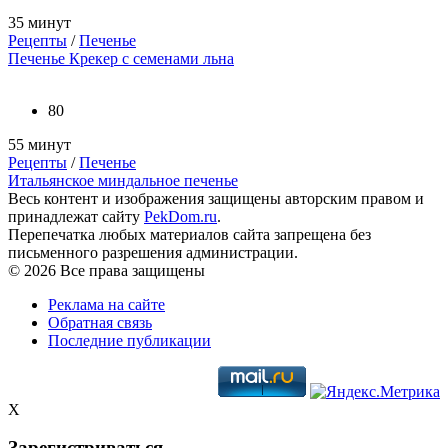
35 минут
Рецепты
/
Печенье
Печенье Крекер с семенами льна
80
55 минут
Рецепты
/
Печенье
Итальянское миндальное печенье
Весь контент и изображения защищены авторским правом и
принадлежат сайту
PekDom.ru
.
Перепечатка любых материалов сайта запрещена без
письменного разрешения администрации.
© 2026 Все права защищены
Реклама на сайте
Обратная связь
Последние публикации
X
Зарегистриваться