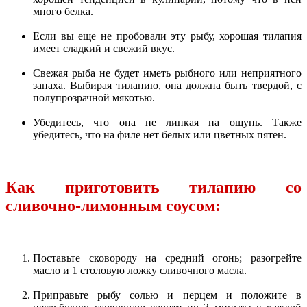
много белка.
Если вы еще не пробовали эту рыбу, хорошая тилапия
имеет сладкий и свежий вкус.
Свежая рыба не будет иметь рыбного или неприятного
запаха. Выбирая тилапию, она должна быть твердой, с
полупрозрачной мякотью.
Убедитесь, что она не липкая на ощупь. Также
убедитесь, что на филе нет белых или цветных пятен.
Как приготовить тилапию со
сливочно-лимонным соусом:
Поставьте сковороду на средний огонь; разогрейте
масло и 1 столовую ложку сливочного масла.
Приправьте рыбу солью и перцем и положите в