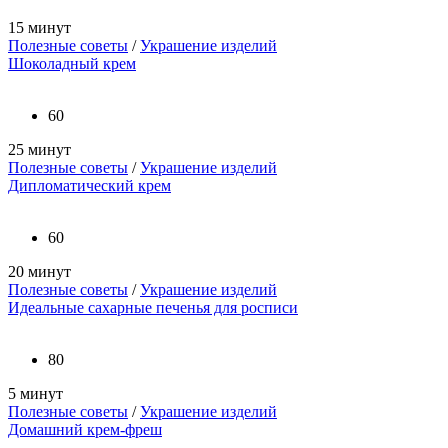
15 минут
Полезные советы
/
Украшение изделий
Шоколадный крем
60
25 минут
Полезные советы
/
Украшение изделий
Дипломатический крем
60
20 минут
Полезные советы
/
Украшение изделий
Идеальные сахарные печенья для росписи
80
5 минут
Полезные советы
/
Украшение изделий
Домашний крем-фреш