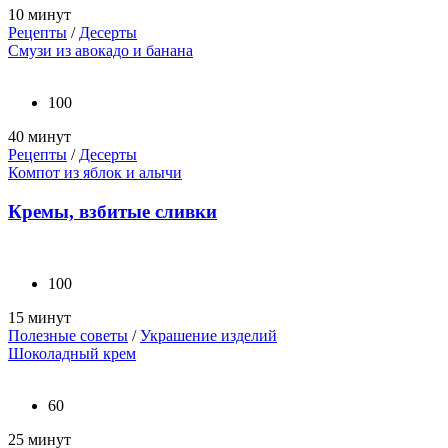
10 минут
Рецепты
/
Десерты
Смузи из авокадо и банана
100
40 минут
Рецепты
/
Десерты
Компот из яблок и алычи
Кремы, взбитые сливки
100
15 минут
Полезные советы
/
Украшение изделий
Шоколадный крем
60
25 минут