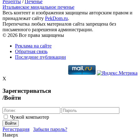
Рецепты
/
Печенье
Итальянское миндальное печенье
Весь контент и изображения защищены авторским правом и
принадлежат сайту
PekDom.ru
.
Перепечатка любых материалов сайта запрещена без
письменного разрешения администрации.
© 2026 Все права защищены
Реклама на сайте
Обратная связь
Последние публикации
X
Зарегистриваться
/Войти
Чужой компьютер
Войти
Регистрация
Забыли пароль?
Наверх