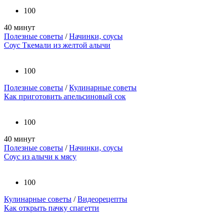
100
40 минут
Полезные советы
/
Начинки, соусы
Соус Ткемали из желтой алычи
100
Полезные советы
/
Кулинарные советы
Как приготовить апельсиновый сок
100
40 минут
Полезные советы
/
Начинки, соусы
Соус из алычи к мясу
100
Кулинарные советы
/
Видеорецепты
Как открыть пачку спагетти