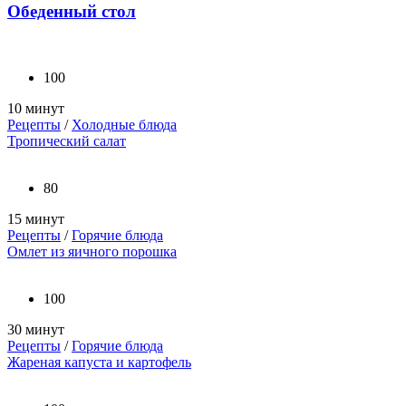
Обеденный стол
100
10 минут
Рецепты
/
Холодные блюда
Тропический салат
80
15 минут
Рецепты
/
Горячие блюда
Омлет из яичного порошка
100
30 минут
Рецепты
/
Горячие блюда
Жареная капуста и картофель