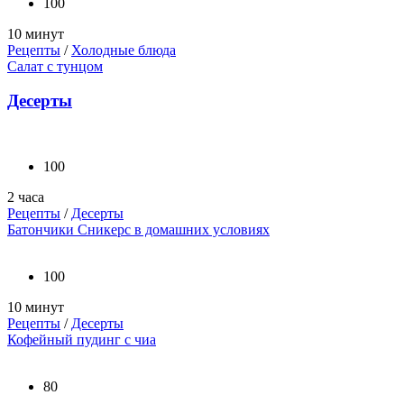
100
10 минут
Рецепты
/
Холодные блюда
Салат с тунцом
Десерты
100
2 часа
Рецепты
/
Десерты
Батончики Сникерс в домашних условиях
100
10 минут
Рецепты
/
Десерты
Кофейный пудинг с чиа
80