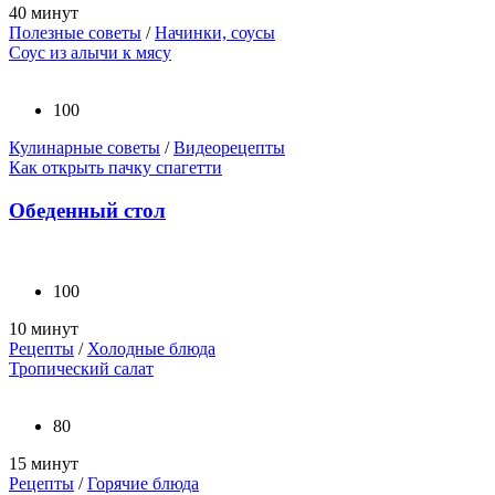
40 минут
Полезные советы
/
Начинки, соусы
Соус из алычи к мясу
100
Кулинарные советы
/
Видеорецепты
Как открыть пачку спагетти
Обеденный стол
100
10 минут
Рецепты
/
Холодные блюда
Тропический салат
80
15 минут
Рецепты
/
Горячие блюда