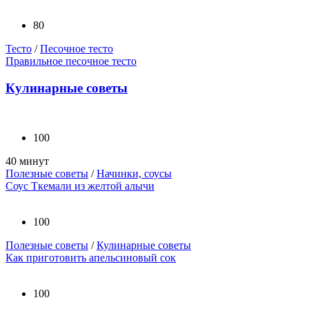
80
Тесто
/
Песочное тесто
Правильное песочное тесто
Кулинарные советы
100
40 минут
Полезные советы
/
Начинки, соусы
Соус Ткемали из желтой алычи
100
Полезные советы
/
Кулинарные советы
Как приготовить апельсиновый сок
100