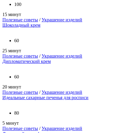
100
15 минут
Полезные советы
/
Украшение изделий
Шоколадный крем
60
25 минут
Полезные советы
/
Украшение изделий
Дипломатический крем
60
20 минут
Полезные советы
/
Украшение изделий
Идеальные сахарные печенья для росписи
80
5 минут
Полезные советы
/
Украшение изделий