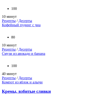
100
10 минут
Рецепты
/
Десерты
Кофейный пудинг с чиа
80
10 минут
Рецепты
/
Десерты
Смузи из авокадо и банана
100
40 минут
Рецепты
/
Десерты
Компот из яблок и алычи
Кремы, взбитые сливки