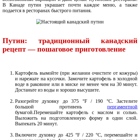
В Канаде путин украшает почти каждое меню, а также
подается в ресторанах быстрого питания.
Путин: традиционный канадский
рецепт — пошаговое приготовление
Картофель вымойте (при желании очистите от кожуры)
и нарежьте на кусочки. Замочите картофель в холодной
воде в раковине или в миске не менее чем на 30 минут.
Достаньте из воды и хорошо высушите.
Разогрейте духовку до 375 °F / 190 °C. Застелите
большой противень
пергаментной
бумагой.Перемешайте картофель с маслом и солью.
Выложить на подготовленную форму в один слой.
Выпекать 20 минут.
Включите духовку до 425 °F / 220 °С, перемешайте и