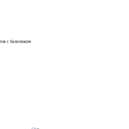
тов с базиликом