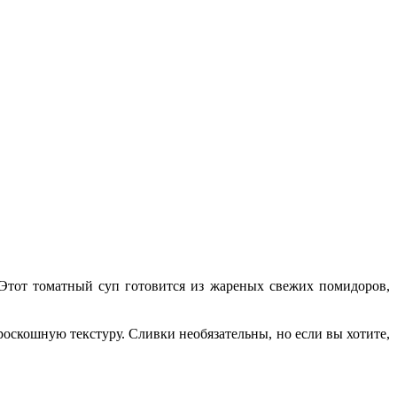
Этот томатный суп готовится из жареных свежих помидоров,
роскошную текстуру. Сливки необязательны, но если вы хотите,