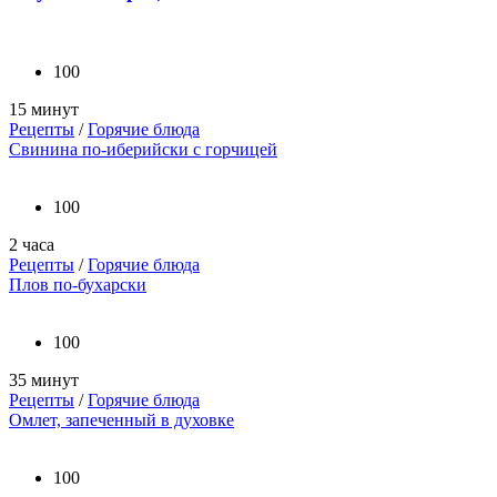
100
15 минут
Рецепты
/
Горячие блюда
Свинина по-иберийски с горчицей
100
2 часа
Рецепты
/
Горячие блюда
Плов по-бухарски
100
35 минут
Рецепты
/
Горячие блюда
Омлет, запеченный в духовке
100