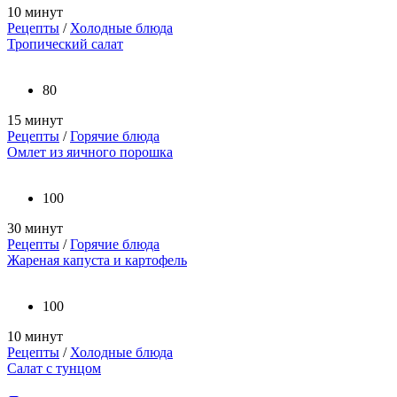
10 минут
Рецепты
/
Холодные блюда
Тропический салат
80
15 минут
Рецепты
/
Горячие блюда
Омлет из яичного порошка
100
30 минут
Рецепты
/
Горячие блюда
Жареная капуста и картофель
100
10 минут
Рецепты
/
Холодные блюда
Салат с тунцом