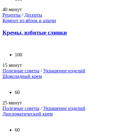
40 минут
Рецепты
/
Десерты
Компот из яблок и алычи
Кремы, взбитые сливки
100
15 минут
Полезные советы
/
Украшение изделий
Шоколадный крем
60
25 минут
Полезные советы
/
Украшение изделий
Дипломатический крем
60