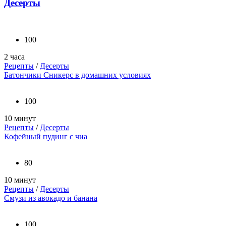
Десерты
100
2 часа
Рецепты
/
Десерты
Батончики Сникерс в домашних условиях
100
10 минут
Рецепты
/
Десерты
Кофейный пудинг с чиа
80
10 минут
Рецепты
/
Десерты
Смузи из авокадо и банана
100