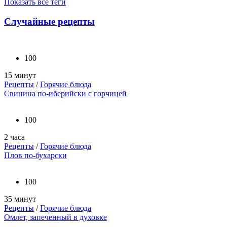
Показать все теги
Случайные рецепты
100
15 минут
Рецепты
/
Горячие блюда
Свинина по-иберийски с горчицей
100
2 часа
Рецепты
/
Горячие блюда
Плов по-бухарски
100
35 минут
Рецепты
/
Горячие блюда
Омлет, запеченный в духовке