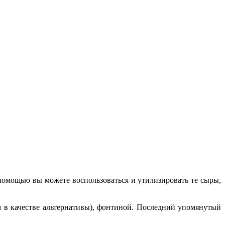
 помощью вы можете воспользоваться и утилизировать те сыры,
м в качестве альтернативы), фонтиной. Последний упомянутый