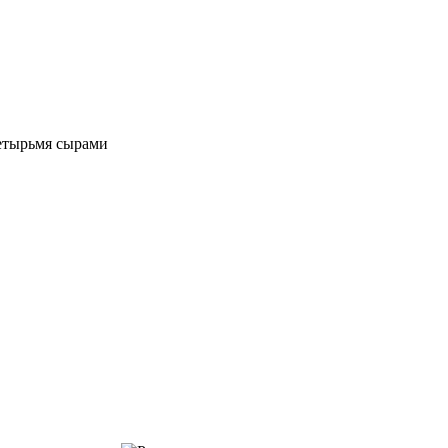
четырьмя сырами