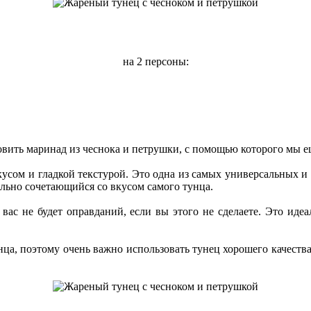
на 2 персоны:
товить маринад из чеснока и петрушки, с помощью которого мы 
сом и гладкой текстурой. Это одна из самых универсальных и 
льно сочетающийся со вкусом самого тунца.
 вас не будет оправданий, если вы этого не сделаете. Это ид
нца, поэтому очень важно использовать тунец хорошего качества