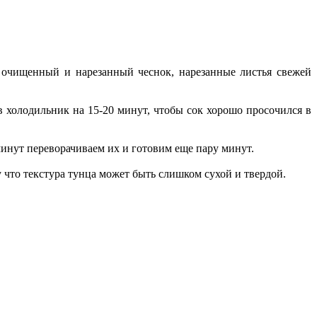
у очищенный и нарезанный чеснок, нарезанные листья свежей
 холодильник на 15-20 минут, чтобы сок хорошо просочился в
 минут переворачиваем их и готовим еще пару минут.
 что текстура тунца может быть слишком сухой и твердой.