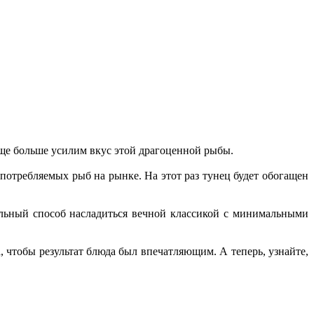
еще больше усилим вкус этой драгоценной рыбы.
потребляемых рыб на рынке. На этот раз тунец будет обогащен
еальный способ насладиться вечной классикой с минимальными
, чтобы результат блюда был впечатляющим. А теперь, узнайте,