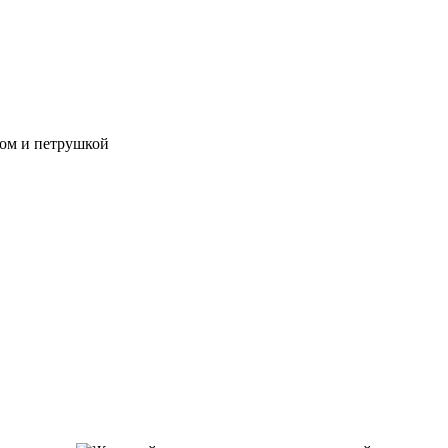
ом и петрушкой