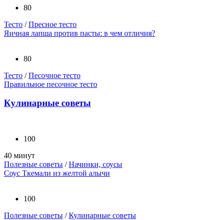
80
Тесто
/
Пресное тесто
Яичная лапша против пасты: в чем отличия?
80
Тесто
/
Песочное тесто
Правильное песочное тесто
Кулинарные советы
100
40 минут
Полезные советы
/
Начинки, соусы
Соус Ткемали из желтой алычи
100
Полезные советы
/
Кулинарные советы