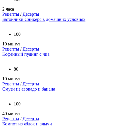
2 часа
Рецепты
/
Десерты
Батончики Сникерс в домашних условиях
100
10 минут
Рецепты
/
Десерты
Кофейный пудинг с чиа
80
10 минут
Рецепты
/
Десерты
Смузи из авокадо и банана
100
40 минут
Рецепты
/
Десерты
Компот из яблок и алычи