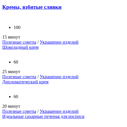
Кремы, взбитые сливки
100
15 минут
Полезные советы
/
Украшение изделий
Шоколадный крем
60
25 минут
Полезные советы
/
Украшение изделий
Дипломатический крем
60
20 минут
Полезные советы
/
Украшение изделий
Идеальные сахарные печенья для росписи