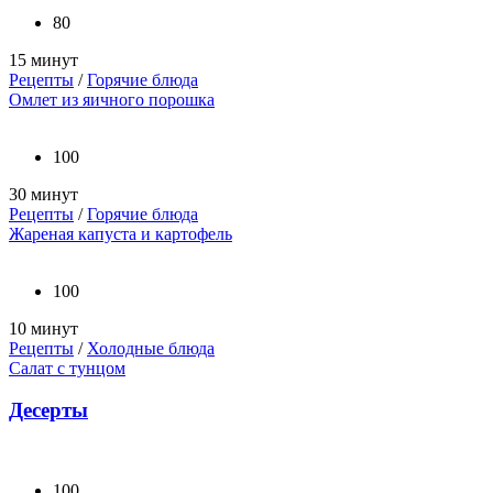
80
15 минут
Рецепты
/
Горячие блюда
Омлет из яичного порошка
100
30 минут
Рецепты
/
Горячие блюда
Жареная капуста и картофель
100
10 минут
Рецепты
/
Холодные блюда
Салат с тунцом
Десерты
100