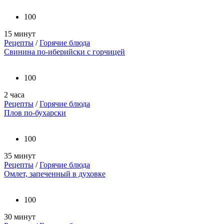
100
15 минут
Рецепты
/
Горячие блюда
Свинина по-иберийски с горчицей
100
2 часа
Рецепты
/
Горячие блюда
Плов по-бухарски
100
35 минут
Рецепты
/
Горячие блюда
Омлет, запеченный в духовке
100
30 минут