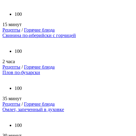
100
15 минут
Рецепты
/
Горячие блюда
Свинина по-иберийски с горчицей
100
2 часа
Рецепты
/
Горячие блюда
Плов по-бухарски
100
35 минут
Рецепты
/
Горячие блюда
Омлет, запеченный в духовке
100
30 минут