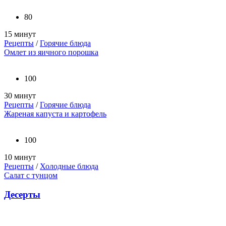
80
15 минут
Рецепты
/
Горячие блюда
Омлет из яичного порошка
100
30 минут
Рецепты
/
Горячие блюда
Жареная капуста и картофель
100
10 минут
Рецепты
/
Холодные блюда
Салат с тунцом
Десерты