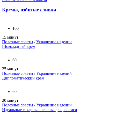
Кремы, взбитые сливки
100
15 минут
Полезные советы
/
Украшение изделий
Шоколадный крем
60
25 минут
Полезные советы
/
Украшение изделий
Дипломатический крем
60
20 минут
Полезные советы
/
Украшение изделий
Идеальные сахарные печенья для росписи