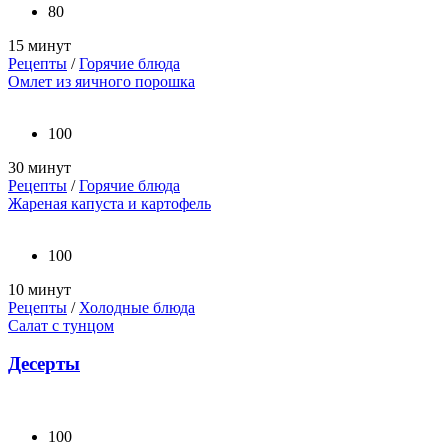
80
15 минут
Рецепты
/
Горячие блюда
Омлет из яичного порошка
100
30 минут
Рецепты
/
Горячие блюда
Жареная капуста и картофель
100
10 минут
Рецепты
/
Холодные блюда
Салат с тунцом
Десерты
100