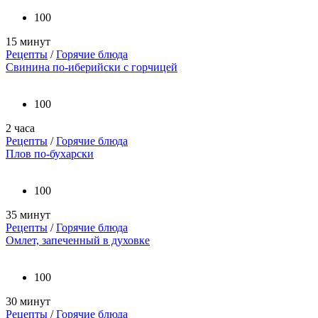
100
15 минут
Рецепты
/
Горячие блюда
Свинина по-иберийски с горчицей
100
2 часа
Рецепты
/
Горячие блюда
Плов по-бухарски
100
35 минут
Рецепты
/
Горячие блюда
Омлет, запеченный в духовке
100
30 минут
Рецепты
/
Горячие блюда