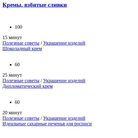
Кремы, взбитые сливки
100
15 минут
Полезные советы
/
Украшение изделий
Шоколадный крем
60
25 минут
Полезные советы
/
Украшение изделий
Дипломатический крем
60
20 минут
Полезные советы
/
Украшение изделий
Идеальные сахарные печенья для росписи