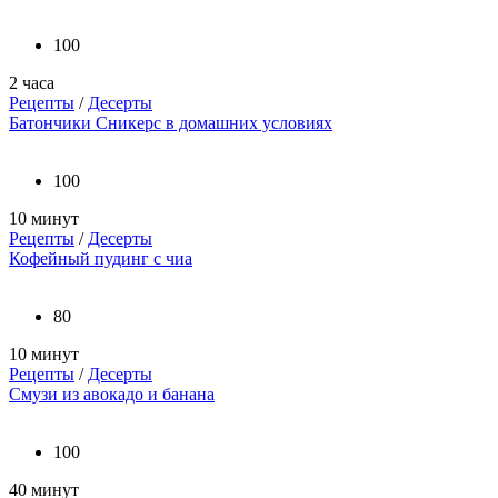
100
2 часа
Рецепты
/
Десерты
Батончики Сникерс в домашних условиях
100
10 минут
Рецепты
/
Десерты
Кофейный пудинг с чиа
80
10 минут
Рецепты
/
Десерты
Смузи из авокадо и банана
100
40 минут