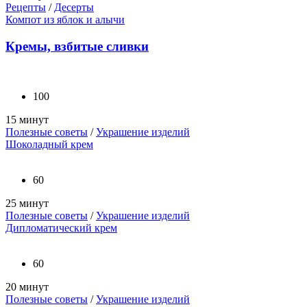
Рецепты
/
Десерты
Компот из яблок и алычи
Кремы, взбитые сливки
100
15 минут
Полезные советы
/
Украшение изделий
Шоколадный крем
60
25 минут
Полезные советы
/
Украшение изделий
Дипломатический крем
60
20 минут
Полезные советы
/
Украшение изделий