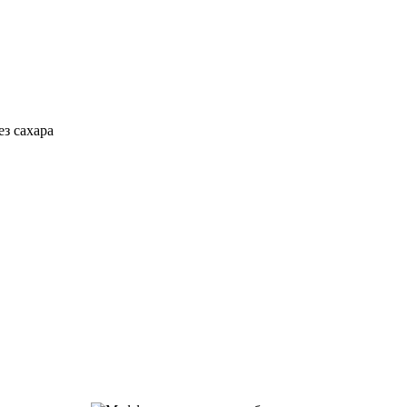
з сахара