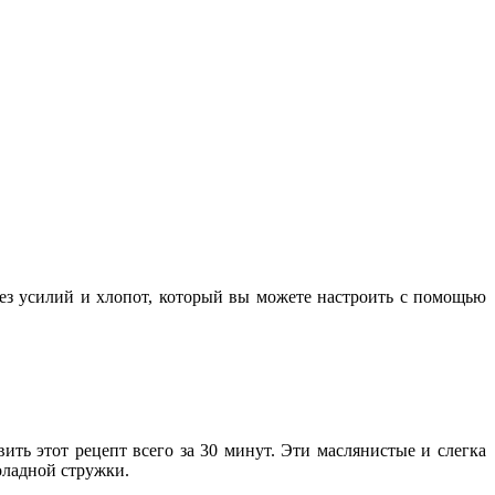
без усилий и хлопот, который вы можете настроить с помощью
ить этот рецепт всего за 30 минут. Эти маслянистые и слегка
оладной стружки.