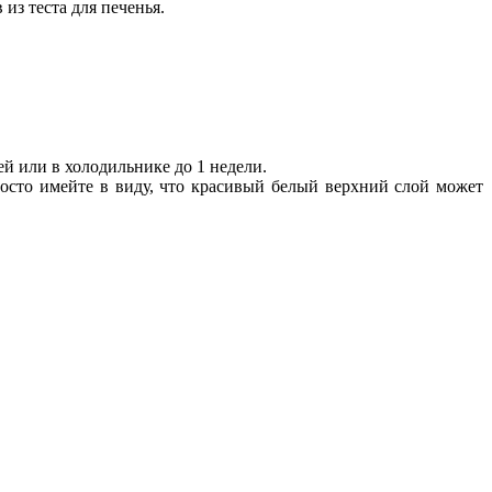
из теста для печенья.
й или в холодильнике до 1 недели.
осто имейте в виду, что красивый белый верхний слой может