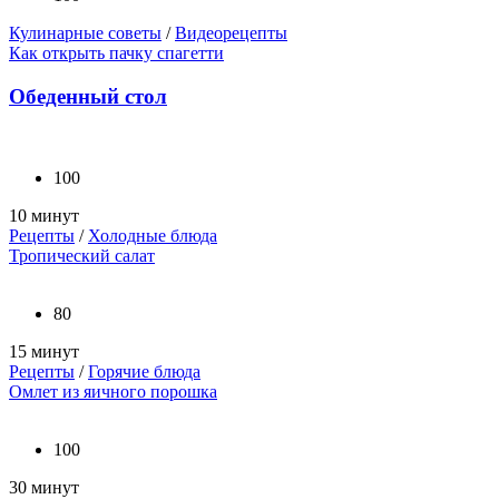
Кулинарные советы
/
Видеорецепты
Как открыть пачку спагетти
Обеденный стол
100
10 минут
Рецепты
/
Холодные блюда
Тропический салат
80
15 минут
Рецепты
/
Горячие блюда
Омлет из яичного порошка
100
30 минут