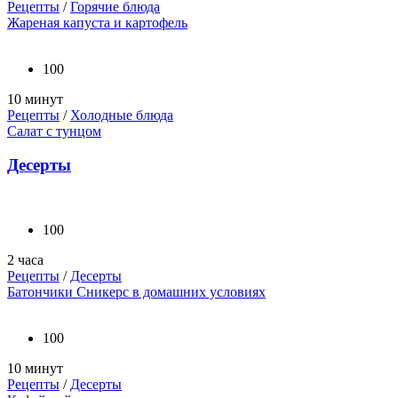
Рецепты
/
Горячие блюда
Жареная капуста и картофель
100
10 минут
Рецепты
/
Холодные блюда
Салат с тунцом
Десерты
100
2 часа
Рецепты
/
Десерты
Батончики Сникерс в домашних условиях
100
10 минут
Рецепты
/
Десерты