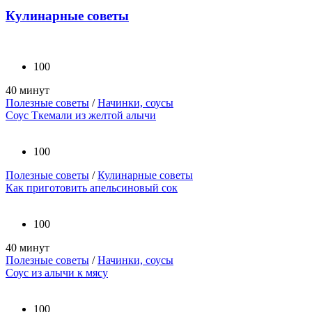
Кулинарные советы
100
40 минут
Полезные советы
/
Начинки, соусы
Соус Ткемали из желтой алычи
100
Полезные советы
/
Кулинарные советы
Как приготовить апельсиновый сок
100
40 минут
Полезные советы
/
Начинки, соусы
Соус из алычи к мясу
100