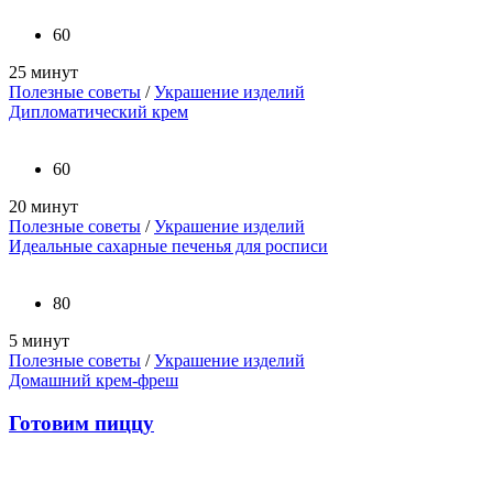
60
25 минут
Полезные советы
/
Украшение изделий
Дипломатический крем
60
20 минут
Полезные советы
/
Украшение изделий
Идеальные сахарные печенья для росписи
80
5 минут
Полезные советы
/
Украшение изделий
Домашний крем-фреш
Готовим пиццу