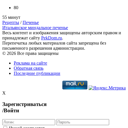
80
55 минут
Рецепты
/
Печенье
Итальянское миндальное печенье
Весь контент и изображения защищены авторским правом и
принадлежат сайту
PekDom.ru
.
Перепечатка любых материалов сайта запрещена без
письменного разрешения администрации.
© 2026 Все права защищены
Реклама на сайте
Обратная связь
Последние публикации
X
Зарегистриваться
/Войти