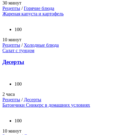
30 минут
Рецепты
/
Горячие блюда
Жареная капуста и картофель
100
10 минут
Рецепты
/
Холодные блюда
Салат с тунцом
Десерты
100
2 часа
Рецепты
/
Десерты
Батончики Сникерс в домашних условиях
100
10 минут