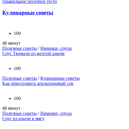
Правильное песочное тесто
Кулинарные советы
100
40 минут
Полезные советы
/
Начинки, соусы
Соус Ткемали из желтой алычи
100
Полезные советы
/
Кулинарные советы
Как приготовить апельсиновый сок
100
40 минут
Полезные советы
/
Начинки, соусы
Соус из алычи к мясу