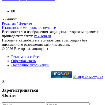
80
55 минут
Рецепты
/
Печенье
Итальянское миндальное печенье
Весь контент и изображения защищены авторским правом и
принадлежат сайту
PekDom.ru
.
Перепечатка любых материалов сайта запрещена без
письменного разрешения администрации.
© 2026 Все права защищены
Реклама на сайте
Обратная связь
Последние публикации
X
Зарегистриваться
/Войти