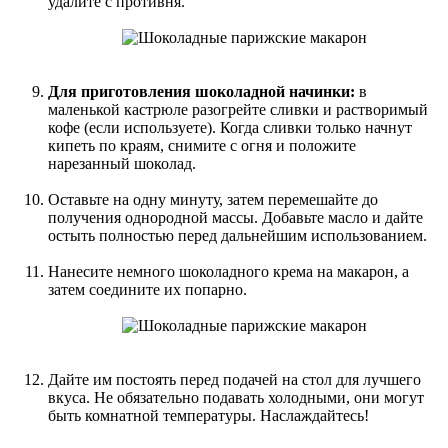
удалите с противня.
Для приготовления шоколадной начинки:
в
маленькой кастрюле разогрейте сливки и растворимый
кофе (если используете). Когда сливки только начнут
кипеть по краям, снимите с огня и положите
нарезанный шоколад.
Оставьте на одну минуту, затем перемешайте до
получения однородной массы. Добавьте масло и дайте
остыть полностью перед дальнейшим использованием.
Нанесите немного шоколадного крема на макарон, а
затем соедините их попарно.
Дайте им постоять перед подачей на стол для лучшего
вкуса. Не обязательно подавать холодными, они могут
быть комнатной температуры. Наслаждайтесь!