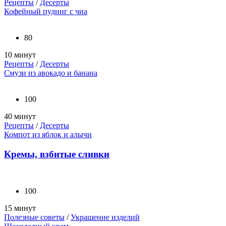
Рецепты
/
Десерты
Кофейный пудинг с чиа
80
10 минут
Рецепты
/
Десерты
Смузи из авокадо и банана
100
40 минут
Рецепты
/
Десерты
Компот из яблок и алычи
Кремы, взбитые сливки
100
15 минут
Полезные советы
/
Украшение изделий