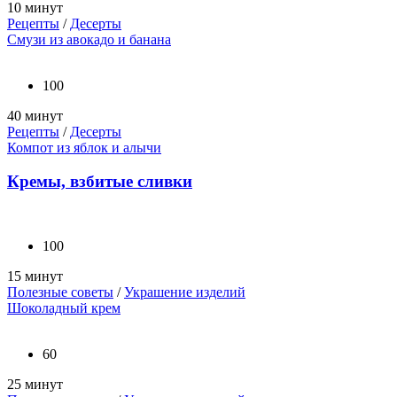
10 минут
Рецепты
/
Десерты
Смузи из авокадо и банана
100
40 минут
Рецепты
/
Десерты
Компот из яблок и алычи
Кремы, взбитые сливки
100
15 минут
Полезные советы
/
Украшение изделий
Шоколадный крем
60
25 минут