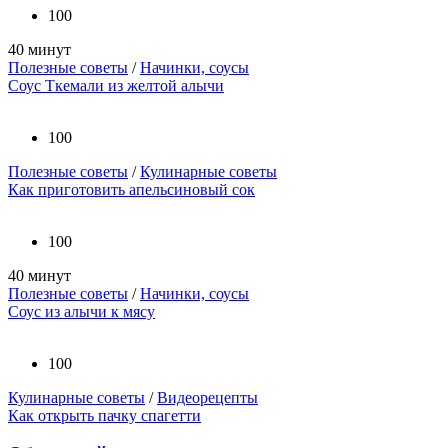
100
40 минут
Полезные советы
/
Начинки, соусы
Соус Ткемали из желтой алычи
100
Полезные советы
/
Кулинарные советы
Как приготовить апельсиновый сок
100
40 минут
Полезные советы
/
Начинки, соусы
Соус из алычи к мясу
100
Кулинарные советы
/
Видеорецепты
Как открыть пачку спагетти