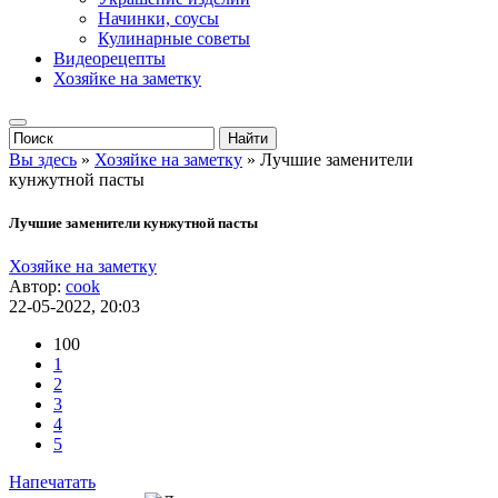
Начинки, соусы
Кулинарные советы
Видеорецепты
Хозяйке на заметку
Вы здесь
»
Хозяйке на заметку
» Лучшие заменители
кунжутной пасты
Лучшие заменители кунжутной пасты
Хозяйке на заметку
Автор:
cook
22-05-2022, 20:03
100
1
2
3
4
5
Напечатать