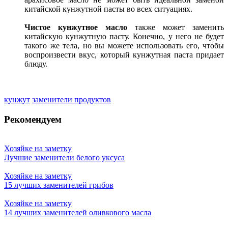
китайской кунжутной пасты во всех ситуациях.
Чистое кунжутное масло
также может заменить
китайскую кунжутную пасту. Конечно, у него не будет
такого же тела, но вы можете использовать его, чтобы
воспроизвести вкус, который кунжутная паста придает
блюду.
кунжут
заменители продуктов
Рекомендуем
Хозяйке на заметку
Лучшие заменители белого уксуса
Хозяйке на заметку
15 лучших заменителей грибов
Хозяйке на заметку
14 лучших заменителей оливкового масла