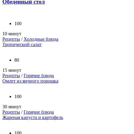
Обеденный стол
100
10 минут
Рецепты
/
Холодные блюда
Тропический салат
80
15 минут
Рецепты
/
Горячие блюда
Омлет из яичного порошка
100
30 минут
Рецепты
/
Горячие блюда
Жареная капуста и картофель
100