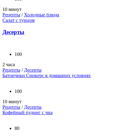
10 минут
Рецепты
/
Холодные блюда
Салат с тунцом
Десерты
100
2 часа
Рецепты
/
Десерты
Батончики Сникерс в домашних условиях
100
10 минут
Рецепты
/
Десерты
Кофейный пудинг с чиа
80