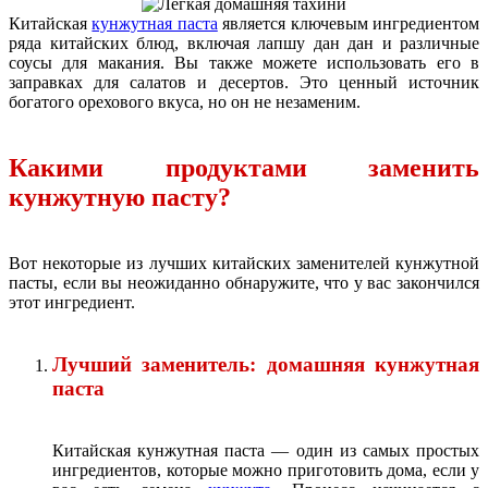
Китайская
кунжутная паста
является ключевым ингредиентом
ряда китайских блюд, включая лапшу дан дан и различные
соусы для макания. Вы также можете использовать его в
заправках для салатов и десертов. Это ценный источник
богатого орехового вкуса, но он не незаменим.
Какими продуктами заменить
кунжутную пасту?
Вот некоторые из лучших китайских заменителей кунжутной
пасты, если вы неожиданно обнаружите, что у вас закончился
этот ингредиент.
Лучший заменитель: домашняя кунжутная
паста
Китайская кунжутная паста — один из самых простых
ингредиентов, которые можно приготовить дома, если у