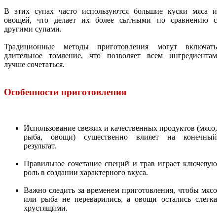
В этих супах часто используются большие куски мяса и
овощей, что делает их более сытными по сравнению с
другими супами.
Традиционные методы приготовления могут включать
длительное томление, что позволяет всем ингредиентам
лучше сочетаться.
Особенности приготовления
Использование свежих и качественных продуктов (мясо,
рыба, овощи) существенно влияет на конечный
результат.
Правильное сочетание специй и трав играет ключевую
роль в создании характерного вкуса.
Важно следить за временем приготовления, чтобы мясо
или рыба не переварились, а овощи остались слегка
хрустящими.