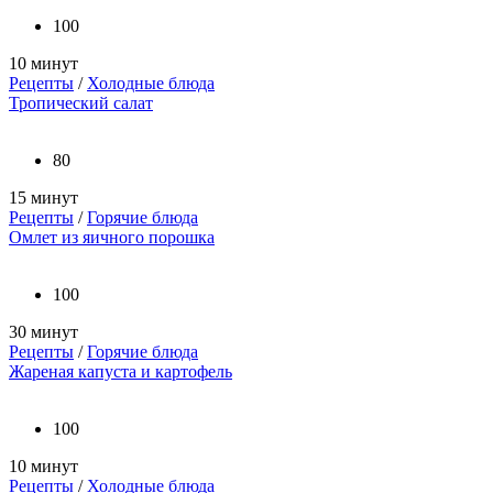
100
10 минут
Рецепты
/
Холодные блюда
Тропический салат
80
15 минут
Рецепты
/
Горячие блюда
Омлет из яичного порошка
100
30 минут
Рецепты
/
Горячие блюда
Жареная капуста и картофель
100
10 минут
Рецепты
/
Холодные блюда