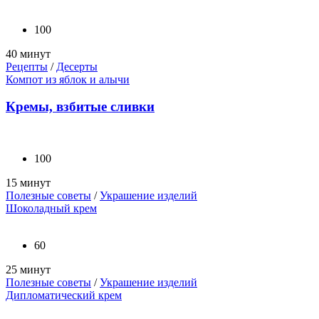
100
40 минут
Рецепты
/
Десерты
Компот из яблок и алычи
Кремы, взбитые сливки
100
15 минут
Полезные советы
/
Украшение изделий
Шоколадный крем
60
25 минут
Полезные советы
/
Украшение изделий
Дипломатический крем