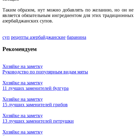
Таким образом, нут можно добавлять по желанию, но он не
является обязательным ингредиентом для этих традиционных
азербайджанских супов.
суп
рецепты азербайджанские
баранина
Рекомендуем
Хозяйке на заметку
Руководство по популярным видам мяты
Хозяйке на заметку
11 лучших заменителей булгура
Хозяйке на заметку
15 лучших заменителей грибов
Хозяйке на заметку
13 лучших заменителей петрушки
Хозяйке на заметку