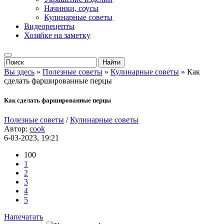
Начинки, соусы
Кулинарные советы
Видеорецепты
Хозяйке на заметку
Вы здесь
»
Полезные советы
»
Кулинарные советы
» Как
сделать фаршированные перцы
Как сделать фаршированные перцы
Полезные советы
/
Кулинарные советы
Автор:
cook
6-03-2023, 19:21
100
1
2
3
4
5
Напечатать