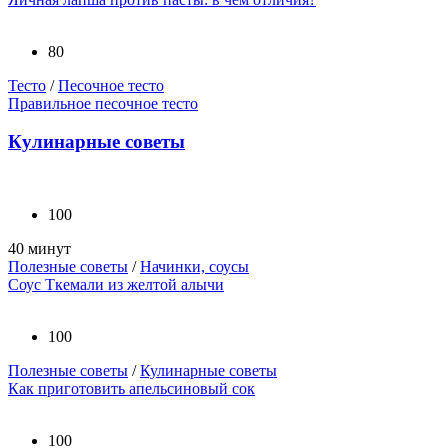
80
Тесто
/
Песочное тесто
Правильное песочное тесто
Кулинарные советы
100
40 минут
Полезные советы
/
Начинки, соусы
Соус Ткемали из желтой алычи
100
Полезные советы
/
Кулинарные советы
Как приготовить апельсиновый сок
100