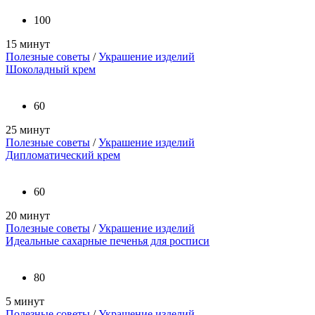
100
15 минут
Полезные советы
/
Украшение изделий
Шоколадный крем
60
25 минут
Полезные советы
/
Украшение изделий
Дипломатический крем
60
20 минут
Полезные советы
/
Украшение изделий
Идеальные сахарные печенья для росписи
80
5 минут
Полезные советы
/
Украшение изделий