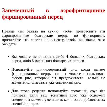
Запеченный в аэрофритюрнице
фаршированный перец
Прежде чем бежать на кухню, чтобы приготовить эти
фаршированные болгарские перцы во фритюрнице,
прочитайте эти советы по рецепту, чтобы вы знали, чего
ожидать!
Вы можете использовать либо 4 больших болгарских
перца, либо 6 маленьких болгарских перцев.
Используйте длиннозернистый рис, когда делаем
фаршированные перцы, но вы можете использовать
любой рис, который вы предпочитаете. Только не
забудьте использовать уже сваренный рис.
Для этого рецепта используйте томатный соус без
приправ. Если ваш томатный соус уже содержит
специи, вы можете уменьшить количество добавляемых
специй/приправ.