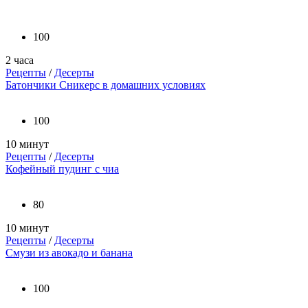
100
2 часа
Рецепты
/
Десерты
Батончики Сникерс в домашних условиях
100
10 минут
Рецепты
/
Десерты
Кофейный пудинг с чиа
80
10 минут
Рецепты
/
Десерты
Смузи из авокадо и банана
100