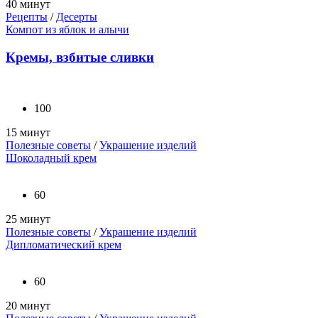
40 минут
Рецепты
/
Десерты
Компот из яблок и алычи
Кремы, взбитые сливки
100
15 минут
Полезные советы
/
Украшение изделий
Шоколадный крем
60
25 минут
Полезные советы
/
Украшение изделий
Дипломатический крем
60
20 минут