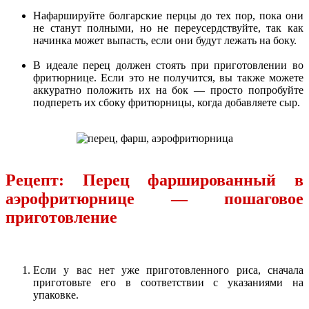
Нафаршируйте болгарские перцы до тех пор, пока они
не станут полными, но не переусердствуйте, так как
начинка может выпасть, если они будут лежать на боку.
В идеале перец должен стоять при приготовлении во
фритюрнице. Если это не получится, вы также можете
аккуратно положить их на бок — просто попробуйте
подпереть их сбоку фритюрницы, когда добавляете сыр.
Рецепт: Перец фаршированный в
аэрофритюрнице — пошаговое
приготовление
Если у вас нет уже приготовленного риса, сначала
приготовьте его в соответствии с указаниями на
упаковке.