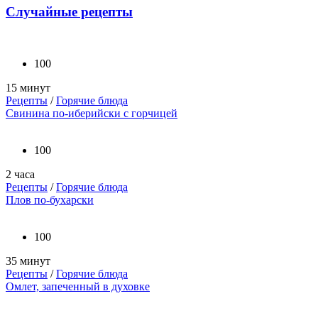
Случайные рецепты
100
15 минут
Рецепты
/
Горячие блюда
Свинина по-иберийски с горчицей
100
2 часа
Рецепты
/
Горячие блюда
Плов по-бухарски
100
35 минут
Рецепты
/
Горячие блюда
Омлет, запеченный в духовке